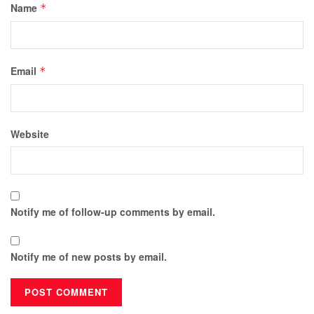
Name
*
Email
*
Website
Notify me of follow-up comments by email.
Notify me of new posts by email.