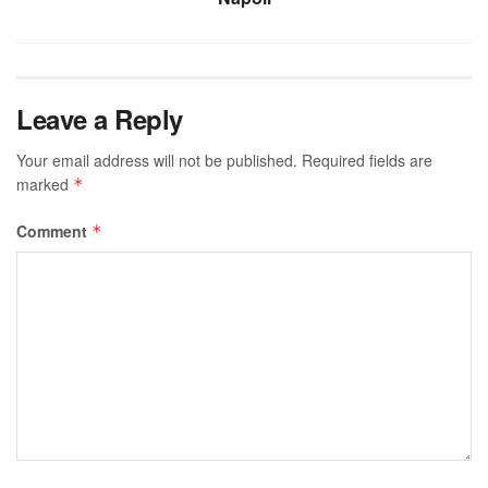
Leave a Reply
Your email address will not be published.
Required fields are
marked
*
Comment
*