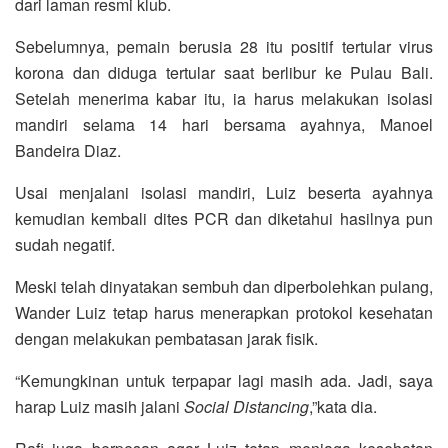
dari laman resmi klub.
Sebelumnya, pemain berusia 28 itu positif tertular virus
korona dan diduga tertular saat berlibur ke Pulau Bali.
Setelah menerima kabar itu, ia harus melakukan isolasi
mandiri selama 14 hari bersama ayahnya, Manoel
Bandeira Diaz.
Usai menjalani isolasi mandiri, Luiz beserta ayahnya
kemudian kembali dites PCR dan diketahui hasilnya pun
sudah negatif.
Meski telah dinyatakan sembuh dan diperbolehkan pulang,
Wander Luiz tetap harus menerapkan protokol kesehatan
dengan melakukan pembatasan jarak fisik.
“Kemungkinan untuk terpapar lagi masih ada. Jadi, saya
harap Luiz masih jalani
Social Distancing
,”kata dia.