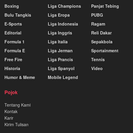
Boxing
Liga Champions
Panjat Tebing
Bulu Tangkis
Liga Eropa
PUBG
E-Sports
Liga Indonesia
Ragam
Editorial
Liga Inggris
Reli Dakar
Formula 1
Liga Italia
Sepakbola
Formula E
Liga Jerman
Sportainment
Free Fire
Liga Prancis
Tennis
Historia
Liga Spanyol
Video
Humor & Meme
Mobile Legend
Pojok
Tentang Kami
Kontak
Karir
Kirim Tulisan