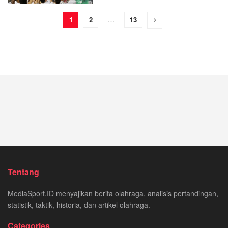
1
2
…
13
Tentang
MediaSport.ID menyajikan berita olahraga, analisis pertandingan,
statistik, taktik, historia, dan artikel olahraga.
Categories