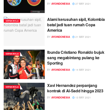
BY
AYOINDONESIA
27 MAY 2021
Alami kerusuhan sipil, Kolombia
SEPAKBOLA
batal jadi tuan rumah Copa
America
BY
AYOINDONESIA
21 MAY 2021
Ibunda Cristiano Ronaldo bujuk
SEPAKBOLA
sang megabintang pulang ke
Sporting
BY
AYOINDONESIA
14 MAY 2021
Xavi Hernandez perpanjang
SEPAKBOLA
kontrak di Al-Sadd hingga 2023
BY
AYOINDONESIA
13 MAY 2021