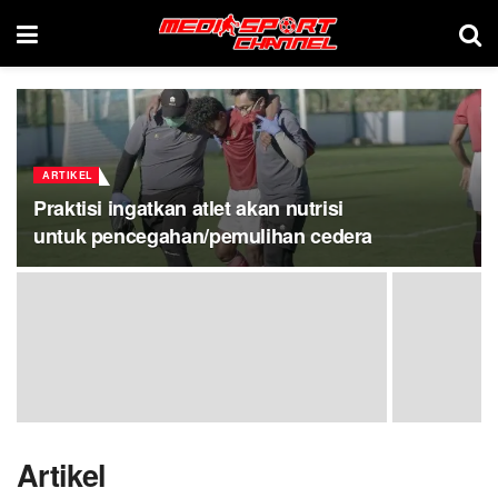
ARTIKEL
Praktisi ingatkan atlet akan nutrisi
untuk pencegahan/pemulihan cedera
Artikel