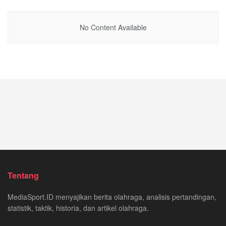
No Content Available
Tentang
MediaSport.ID menyajikan berita olahraga, analisis pertandingan,
statistik, taktik, historia, dan artikel olahraga.