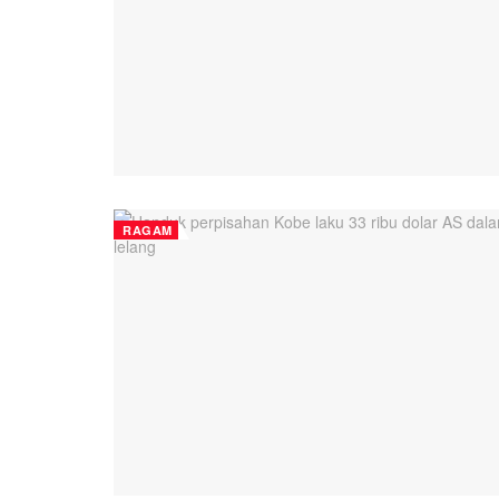
RAGAM