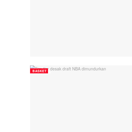
BASKET