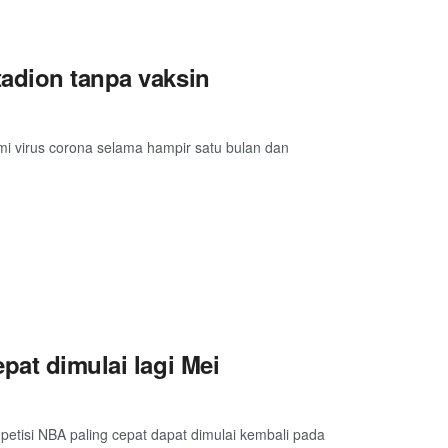
tadion tanpa vaksin
emi virus corona selama hampir satu bulan dan
pat dimulai lagi Mei
etisi NBA paling cepat dapat dimulai kembali pada