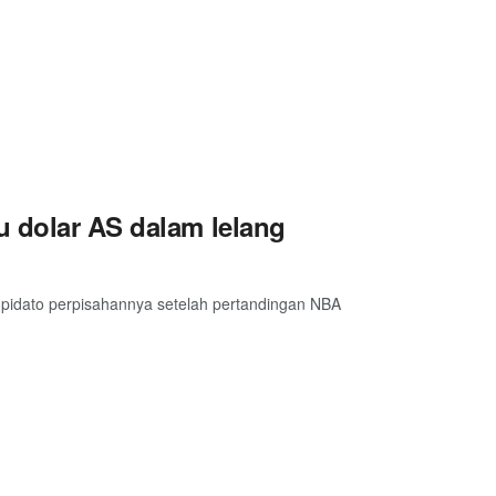
u dolar AS dalam lelang
pidato perpisahannya setelah pertandingan NBA