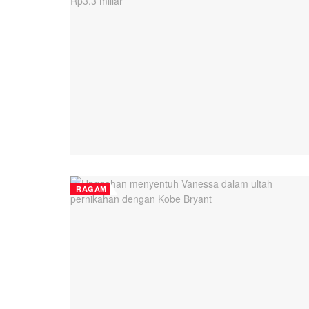
RAGAM