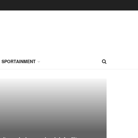
SPORTAINMENT