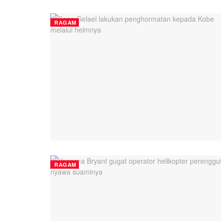
RAGAM
RAGAM