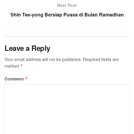
Next Post
Shin Tae-yong Bersiap Puasa di Bulan Ramadhan
Leave a Reply
Your email address will not be published.
Required fields are
marked
*
Comment
*