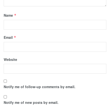
Name
*
Email
*
Website
Notify me of follow-up comments by email.
Notify me of new posts by email.