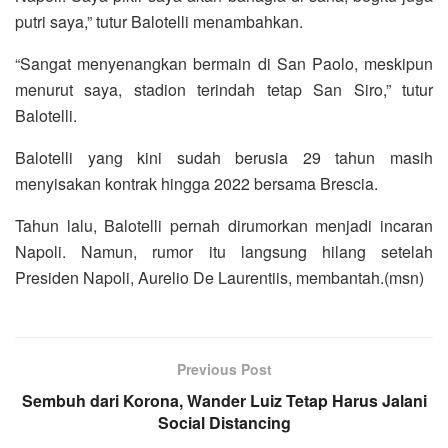
putri saya,” tutur Balotelli menambahkan.
“Sangat menyenangkan bermain di San Paolo, meskipun
menurut saya, stadion terindah tetap San Siro,” tutur
Balotelli.
Balotelli yang kini sudah berusia 29 tahun masih
menyisakan kontrak hingga 2022 bersama Brescia.
Tahun lalu, Balotelli pernah dirumorkan menjadi incaran
Napoli. Namun, rumor itu langsung hilang setelah
Presiden Napoli, Aurelio De Laurentiis, membantah.(msn)
Previous Post
Sembuh dari Korona, Wander Luiz Tetap Harus Jalani
Social Distancing