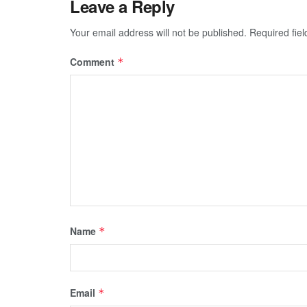
Leave a Reply
Your email address will not be published.
Required fie
Comment
*
Name
*
Email
*