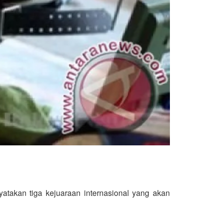
takan tiga kejuaraan internasional yang akan