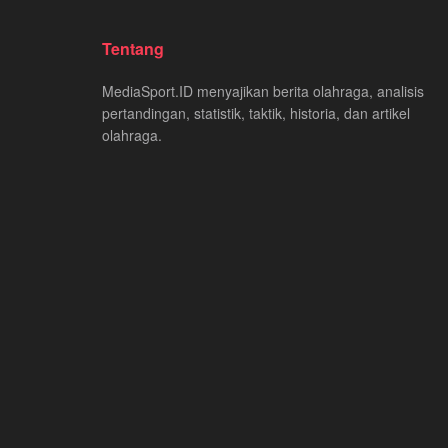
Tentang
MediaSport.ID menyajikan berita olahraga, analisis
pertandingan, statistik, taktik, historia, dan artikel
olahraga.