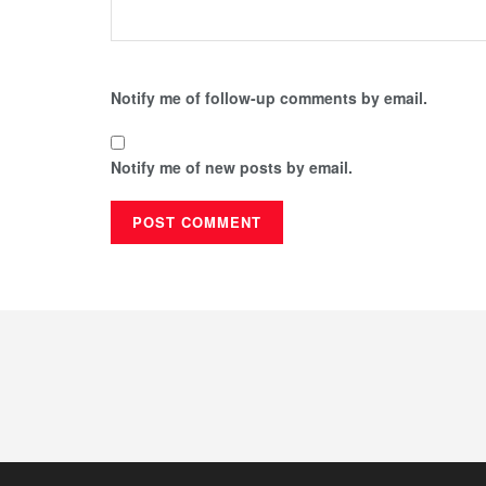
Notify me of follow-up comments by email.
Notify me of new posts by email.