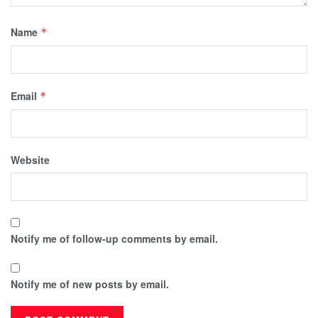
Name
*
Email
*
Website
Notify me of follow-up comments by email.
Notify me of new posts by email.