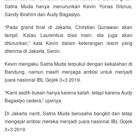
Satria Muda hanya menurunkan Kevin Yonas Sitorus,
Sandy Ibrahim dan Audy Bagastyo.
“Pada grand final di Jakarta, Christian Gunawan akan
tampil. Kalau Laurentius bisa main, dia juga akan
diturunkan,” kata Kevin dalam keterangan resmi yang
diterima di Jakarta, Senin.
Kevin mengaku Satria Muda terpukul dengan kekalahan di
Bandung, namun masih menjaga ambisi untuk menjadi
juara nasional IBL Gojek 3×3 2019.
“Kami sedih bukan hanya karena kalah, tetapi karena Audy
Bagastyo cedera,” ujarnya.
Di Jakarta nanti, Satria Muda berusaha bangkit dan tetap
mengejar ambisi mereka menjadi juara nasional IBL Gojek
3×3 2019.