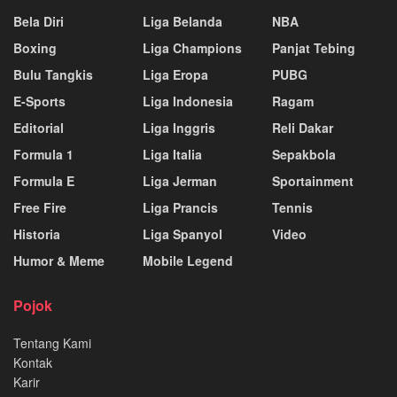
Bela Diri
Liga Belanda
NBA
Boxing
Liga Champions
Panjat Tebing
Bulu Tangkis
Liga Eropa
PUBG
E-Sports
Liga Indonesia
Ragam
Editorial
Liga Inggris
Reli Dakar
Formula 1
Liga Italia
Sepakbola
Formula E
Liga Jerman
Sportainment
Free Fire
Liga Prancis
Tennis
Historia
Liga Spanyol
Video
Humor & Meme
Mobile Legend
Pojok
Tentang Kami
Kontak
Karir