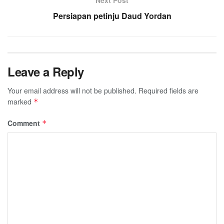
Next Post
Persiapan petinju Daud Yordan
Leave a Reply
Your email address will not be published.
Required fields are
marked
*
Comment
*