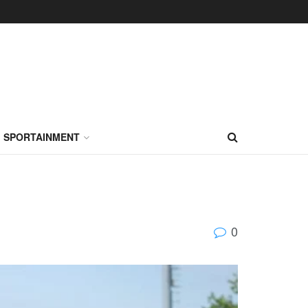
SPORTAINMENT
0