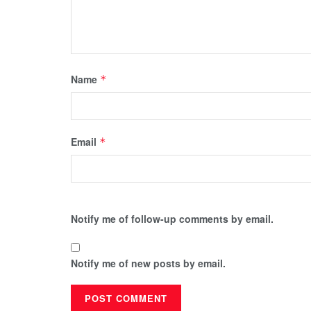
Name
*
Email
*
Notify me of follow-up comments by email.
Notify me of new posts by email.