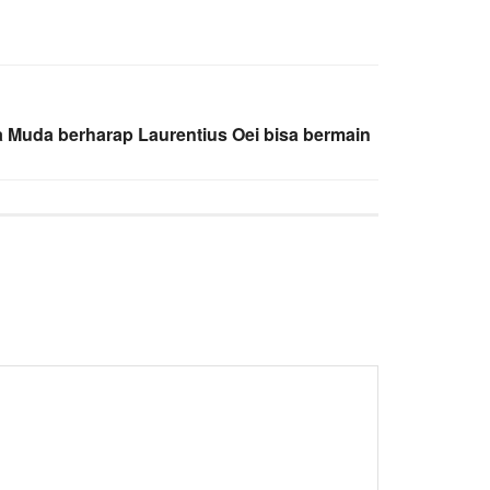
ia Muda berharap Laurentius Oei bisa bermain