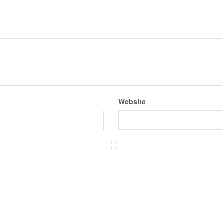
Website