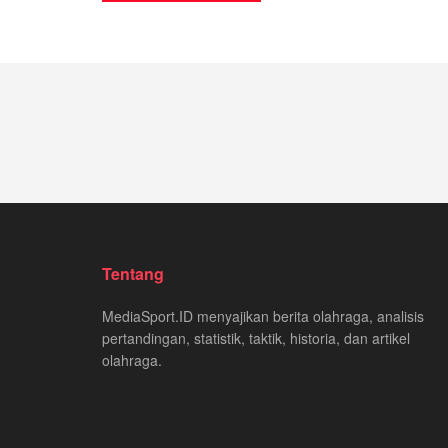
Tentang
MediaSport.ID menyajikan berita olahraga, analisis
pertandingan, statistik, taktik, historia, dan artikel
olahraga.