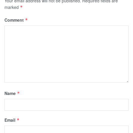
Your email address will not be published.
Required fields are
marked
*
Comment
*
Name
*
Email
*