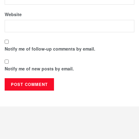
Website
Notify me of follow-up comments by email.
Notify me of new posts by email.