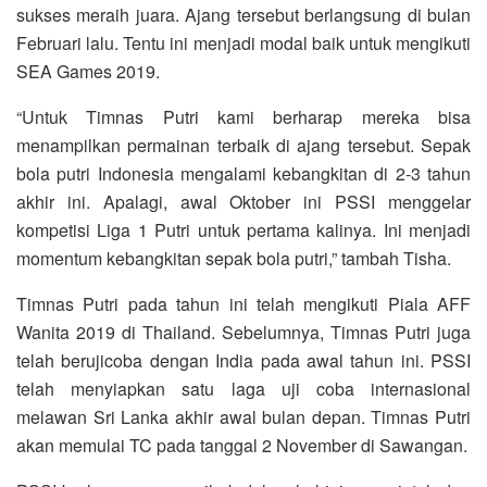
sukses meraih juara. Ajang tersebut berlangsung di bulan
Februari lalu. Tentu ini menjadi modal baik untuk mengikuti
SEA Games 2019.
“Untuk Timnas Putri kami berharap mereka bisa
menampilkan permainan terbaik di ajang tersebut. Sepak
bola putri Indonesia mengalami kebangkitan di 2-3 tahun
akhir ini. Apalagi, awal Oktober ini PSSI menggelar
kompetisi Liga 1 Putri untuk pertama kalinya. Ini menjadi
momentum kebangkitan sepak bola putri,” tambah Tisha.
Timnas Putri pada tahun ini telah mengikuti Piala AFF
Wanita 2019 di Thailand. Sebelumnya, Timnas Putri juga
telah berujicoba dengan India pada awal tahun ini. PSSI
telah menyiapkan satu laga uji coba internasional
melawan Sri Lanka akhir awal bulan depan. Timnas Putri
akan memulai TC pada tanggal 2 November di Sawangan.