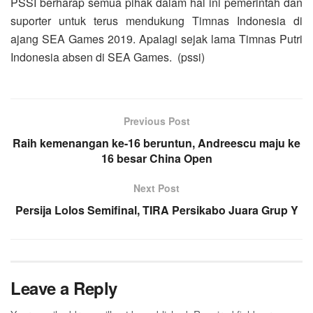
PSSI berharap semua pihak dalam hal ini pemerintah dan
suporter untuk terus mendukung Timnas Indonesia di
ajang SEA Games 2019. Apalagi sejak lama Timnas Putri
Indonesia absen di SEA Games. (pssi)
Previous Post
Raih kemenangan ke-16 beruntun, Andreescu maju ke
16 besar China Open
Next Post
Persija Lolos Semifinal, TIRA Persikabo Juara Grup Y
Leave a Reply