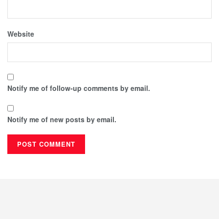
Website
Notify me of follow-up comments by email.
Notify me of new posts by email.