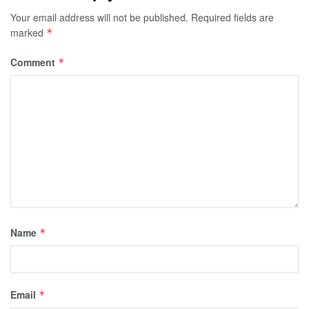
Your email address will not be published.
Required fields are
marked
*
Comment
*
Name
*
Email
*