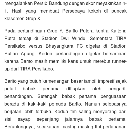
mengalahkan Persib Bandung dengan skor meyakinkan 4-
1. Hasil yang membuat Persebaya kokoh di puncak
klasemen Grup X.
Pada pertandingan Grup Y, Barito Putera kontra Kalteng
Putra tersaji di Stadion Dwi Windu. Sementara TIRA
Persikabo versus Bhayangkara FC digelar di Stadion
Sultan Agung. Kedua pertandingan digelar bersamaan
karena Barito masih memiliki kans untuk merebut runner-
up dari TIRA Persikabo.
Barito yang butuh kemenangan besar tampil impresif sejak
peluit babak pertama ditiupkan oleh pengadil
pertandingan. Setengah babak pertama penguasaan
berada di kaki-kaki pemuda Barito. Namun selepasnya
berjalan lebih terbuka. Kedua tim saling menyerang dari
sisi sayap sepanjang jalannya babak pertama.
Beruntungnya, kecakapan masing-masing lini pertahanan