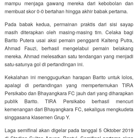
mampu menjaga gawang mereka dari kebobolan dan
membuat skor 0-0 bertahan hingga akhir babak pertama.
Pada babak kedua, permainan praktis dari sisi sayap
masih diterapkan oleh masing-masing tim. Celaka bagi
Barito Putera usai aksi pemain pengganti Kalteng Putra,
Ahmad Fauzi, berhasil mengelabui pemain belakang
mereka. Ahmad melesatkan satu tendangan yang menjadi
satu-satunya gol di pertandingan ini.
Kekalahan ini menggugurkan harapan Barito untuk lolos,
apalagi di pertandingan yang mempertemukan TIRA
Persikabo dan Bhayangkara FC jauh dari yang diharapkan
publik Barito. TIRA Persikabo berhasil mencuri
kemenangan dari Bhayangkara FC, sekaligus mengkudeta
singgasana klasemen Grup Y.
Laga semifinal akan digelar pada tanggal 5 Oktober 2019