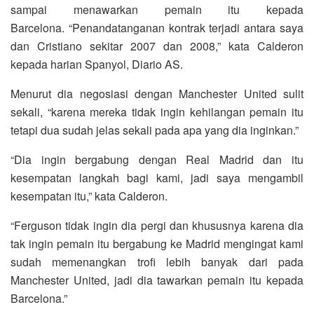
sampai menawarkan pemain itu kepada
Barcelona. “Penandatanganan kontrak terjadi antara saya
dan Cristiano sekitar 2007 dan 2008,” kata Calderon
kepada harian Spanyol, Diario AS.
Menurut dia negosiasi dengan Manchester United sulit
sekali, “karena mereka tidak ingin kehilangan pemain itu
tetapi dua sudah jelas sekali pada apa yang dia inginkan.”
“Dia ingin bergabung dengan Real Madrid dan itu
kesempatan langkah bagi kami, jadi saya mengambil
kesempatan itu,” kata Calderon.
“Ferguson tidak ingin dia pergi dan khususnya karena dia
tak ingin pemain itu bergabung ke Madrid mengingat kami
sudah memenangkan trofi lebih banyak dari pada
Manchester United, jadi dia tawarkan pemain itu kepada
Barcelona.”