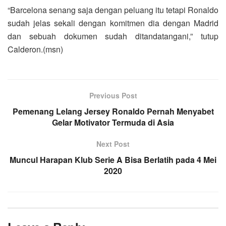
“Barcelona senang saja dengan peluang itu tetapi Ronaldo
sudah jelas sekali dengan komitmen dia dengan Madrid
dan sebuah dokumen sudah ditandatangani,” tutup
Calderon.(msn)
Previous Post
Pemenang Lelang Jersey Ronaldo Pernah Menyabet
Gelar Motivator Termuda di Asia
Next Post
Muncul Harapan Klub Serie A Bisa Berlatih pada 4 Mei
2020