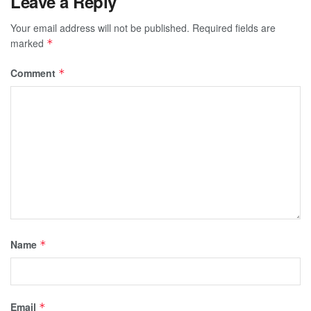
Leave a Reply
Your email address will not be published.
Required fields are
marked
*
Comment
*
Name
*
Email
*