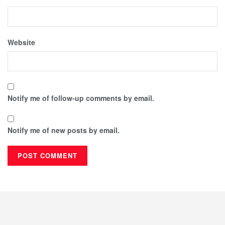
Website
Notify me of follow-up comments by email.
Notify me of new posts by email.