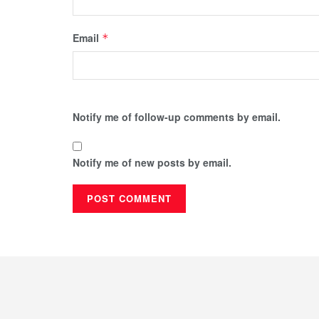
Email
*
Notify me of follow-up comments by email.
Notify me of new posts by email.