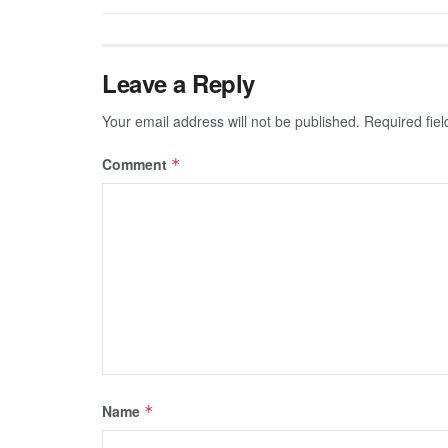
Leave a Reply
Your email address will not be published.
Required fie
Comment
*
Name
*