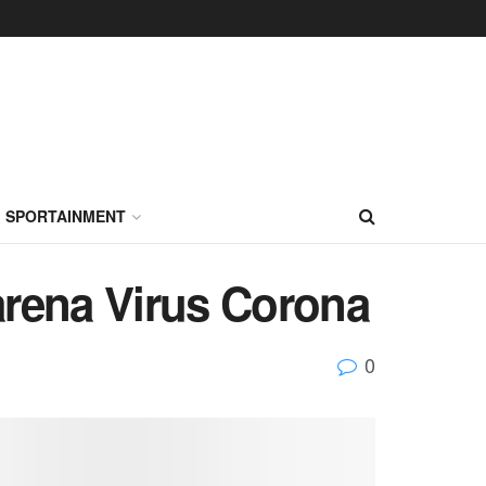
SPORTAINMENT
rena Virus Corona
0