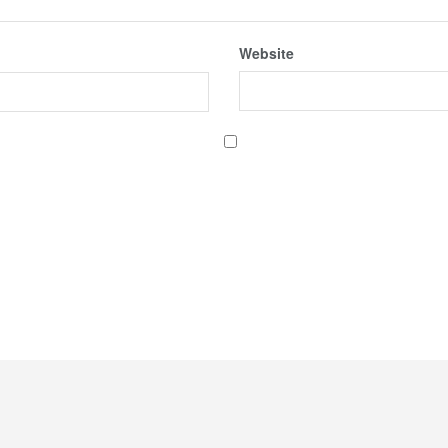
Website