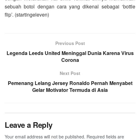
sebuah botol dengan cara yang dikenal sebagai ‘bottle
flip’. (startingeleven)
Previous Post
Legenda Leeds United Meninggal Dunia Karena Virus
Corona
Next Post
Pemenang Lelang Jersey Ronaldo Pernah Menyabet
Gelar Motivator Termuda di Asia
Leave a Reply
Your email address will not be published.
Required fields are