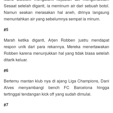
Sesaat setelah diganti, ia meminum air dari sebuah botol.
Namun seakan merasakan hal aneh, dirinya langsung
memuntahkan air yang sebelumnya sempat ia minum.
#5
Marah ketika diganti, Arjen Robben justru mendapat
respon unik dari para rekannya. Mereka menertawakan
Robben karena menunjukkan hal yang tidak biasa setelah
ditarik keluar.
#6
Bertemu mantan klub nya di ajang Liga Champions, Dani
Alves menyambangi bench FC Barcelona hingga
tertinggal tendangan kick off yang sudah dimulai.
#7