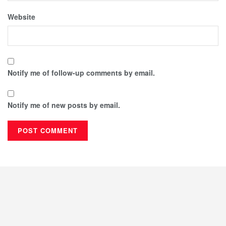
Website
Notify me of follow-up comments by email.
Notify me of new posts by email.