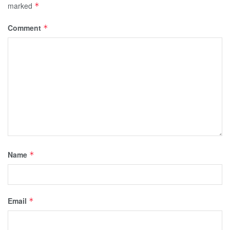
marked
*
Comment
*
Name
*
Email
*