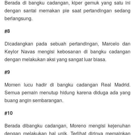
Berada di bangku cadangan, kiper gemuk yang satu ini
dengan santai memakan pie saat pertandingan sedang
berlangsung.
#8
Dicadangkan pada sebuah pertandingan, Marcelo dan
Keylor Navas mengisi kebosanan di bangku cadangan
dengan melakukan aksi yang sangat luar biasa.
#9
Momen lucu hadir di bangku cadangan Real Madrid.
Semua pemain menutup hidung karena diduga ada yang
buang angin sembarangan.
#10
Berada dibangku cadangan, Moreno mengisi kejenuhan
dengan melakukan hal unik. Terlihat dirinya memainkan