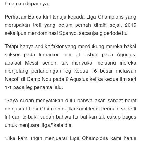
halaman depannya.
Perhatian Barca kini tertuju kepada Liga Champions yang
merupakan trofi yang belum pernah diraih sejak 2015
sekalipun mendominasi Spanyol sepanjang periode itu.
Tetapi hanya sedikit faktor yang mendukung mereka bakal
sukses pada turnamen mini di Lisbon pada Agustus,
apalagi Messi sendiri tak menyukai peluang mereka
menjelang pertandingan leg kedua 16 besar melawan
Napoli di Camp Nou pada 8 Agustus ketika kedua tim seri
1-1 pada leg pertama lalu.
“Saya sudah menyatakan dulu bahwa akan sangat berat
menjuarai Liga Champions jika kami terus bermain seperti
ini dan terbukti sudah bahwa itu bahkan tak cukup bagus
untuk menjuarai liga,” kata dia.
“Jika kami ingin menjuarai Liga Champions kami harus