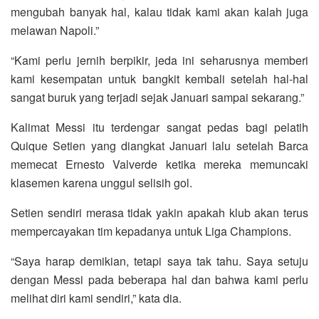
mengubah banyak hal, kalau tidak kami akan kalah juga
melawan Napoli.”
“Kami perlu jernih berpikir, jeda ini seharusnya memberi
kami kesempatan untuk bangkit kembali setelah hal-hal
sangat buruk yang terjadi sejak Januari sampai sekarang.”
Kalimat Messi itu terdengar sangat pedas bagi pelatih
Quique Setien yang diangkat Januari lalu setelah Barca
memecat Ernesto Valverde ketika mereka memuncaki
klasemen karena unggul selisih gol.
Setien sendiri merasa tidak yakin apakah klub akan terus
mempercayakan tim kepadanya untuk Liga Champions.
“Saya harap demikian, tetapi saya tak tahu. Saya setuju
dengan Messi pada beberapa hal dan bahwa kami perlu
melihat diri kami sendiri,” kata dia.