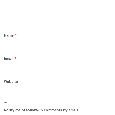
Name
*
Email
*
Website
Notify me of follow-up comments by email.