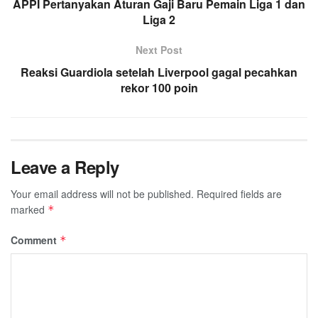
APPI Pertanyakan Aturan Gaji Baru Pemain Liga 1 dan
Liga 2
Next Post
Reaksi Guardiola setelah Liverpool gagal pecahkan
rekor 100 poin
Leave a Reply
Your email address will not be published.
Required fields are
marked
*
Comment
*