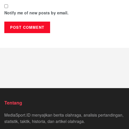
Notify me of new posts by email.
Tentang
MediaSport.ID menyajikan berita olahraga, analisis pertandingan,
statistik, taktik, historia, dan artikel olahraga.