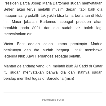
Presiden Barca Josep Maria Bartomeu sudah menyatakan
Setien akan terus melatih musim depan, tapi baik dia
maupun sang pelatih tak yakin bisa lama bertahan di klub
ini. Masa jabatan Bartomeu sebagai presiden akan
berakhir pada 2021 dan dia sudah tak boleh lagi
mencalonkan diri.
Victor Font adalah calon utama pemimpin Madrid
berikutnya dan dia sudah berjanji untuk membawa
legenda klub Xavi Hernandez sebagai pelatih.
Mantan gelandang yang kini melatih klub Al Sadd di Qatar
itu sudah menyatakan bahwa dia dan stafnya sudah
bersiap memikul tugas di Barcelona.(msn)
Previous Post