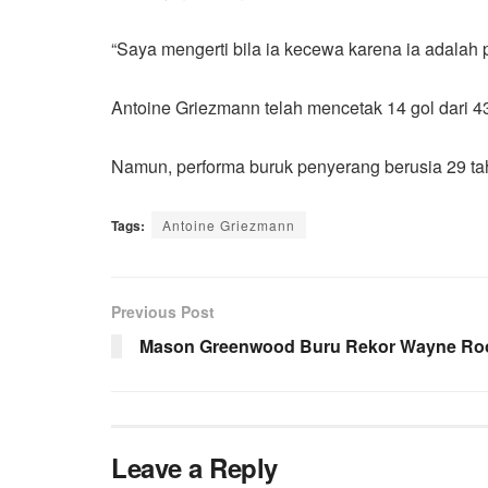
“Saya mengerti bila ia kecewa karena ia adalah 
Antoine Griezmann telah mencetak 14 gol dari 4
Namun, performa buruk penyerang berusia 29 ta
Tags:
Antoine Griezmann
Previous Post
Mason Greenwood Buru Rekor Wayne Roo
Leave a Reply