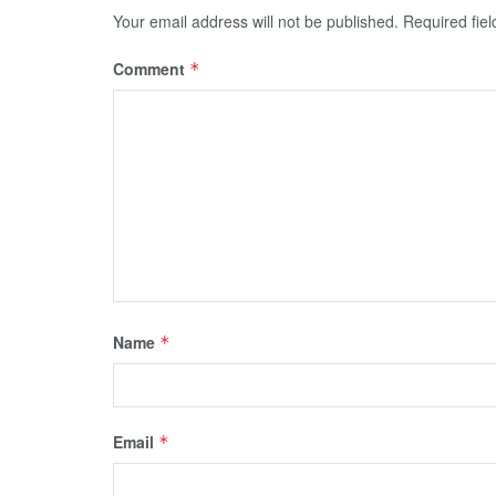
Your email address will not be published.
Required fie
Comment
*
Name
*
Email
*