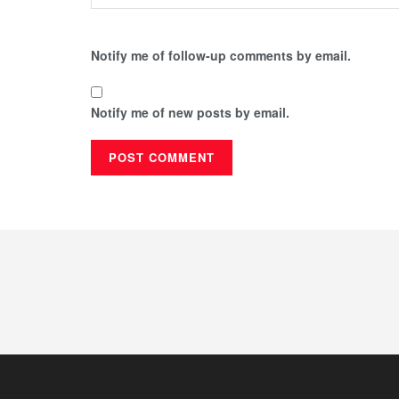
Notify me of follow-up comments by email.
Notify me of new posts by email.