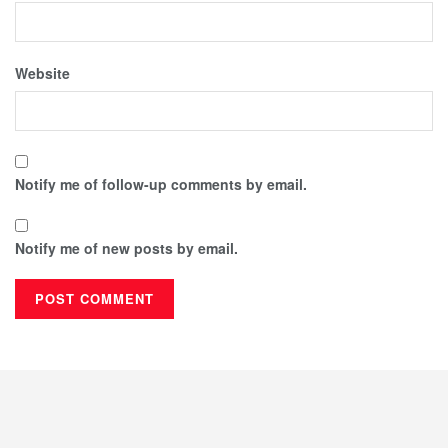
Website
Notify me of follow-up comments by email.
Notify me of new posts by email.