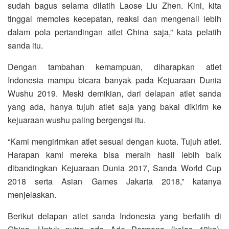
sudah bagus selama dilatih Laose Liu Zhen. Kini, kita
tinggal memoles kecepatan, reaksi dan mengenali lebih
dalam pola pertandingan atlet China saja,” kata pelatih
sanda itu.
Dengan tambahan kemampuan, diharapkan atlet
Indonesia mampu bicara banyak pada Kejuaraan Dunia
Wushu 2019. Meski demikian, dari delapan atlet sanda
yang ada, hanya tujuh atlet saja yang bakal dikirim ke
kejuaraan wushu paling bergengsi itu.
“Kami mengirimkan atlet sesuai dengan kuota. Tujuh atlet.
Harapan kami mereka bisa meraih hasil lebih baik
dibandingkan Kejuaraan Dunia 2017, Sanda World Cup
2018 serta Asian Games Jakarta 2018,” katanya
menjelaskan.
Berikut delapan atlet sanda Indonesia yang berlatih di