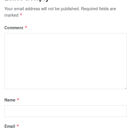
Your email address will not be published.
Required fields are
marked
*
Comment
*
Name
*
Email
*