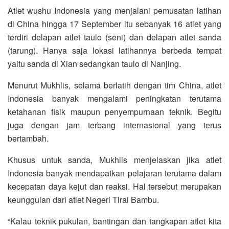
Atlet wushu Indonesia yang menjalani pemusatan latihan
di China hingga 17 September itu sebanyak 16 atlet yang
terdiri delapan atlet taulo (seni) dan delapan atlet sanda
(tarung). Hanya saja lokasi latihannya berbeda tempat
yaitu sanda di Xian sedangkan taulo di Nanjing.
Menurut Mukhlis, selama berlatih dengan tim China, atlet
Indonesia banyak mengalami peningkatan terutama
ketahanan fisik maupun penyempurnaan teknik. Begitu
juga dengan jam terbang internasional yang terus
bertambah.
Khusus untuk sanda, Mukhlis menjelaskan jika atlet
Indonesia banyak mendapatkan pelajaran terutama dalam
kecepatan daya kejut dan reaksi. Hal tersebut merupakan
keunggulan dari atlet Negeri Tirai Bambu.
“Kalau teknik pukulan, bantingan dan tangkapan atlet kita