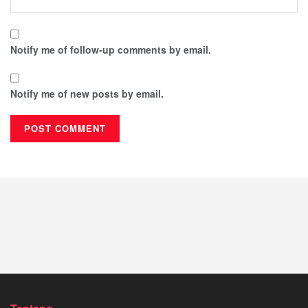
Notify me of follow-up comments by email.
Notify me of new posts by email.