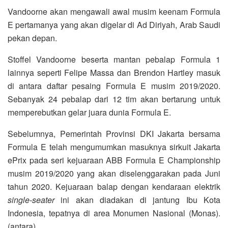
Vandoorne akan mengawali awal musim keenam Formula
E pertamanya yang akan digelar di Ad Diriyah, Arab Saudi
pekan depan.
Stoffel Vandoorne beserta mantan pebalap Formula 1
lainnya seperti Felipe Massa dan Brendon Hartley masuk
di antara daftar pesaing Formula E musim 2019/2020.
Sebanyak 24 pebalap dari 12 tim akan bertarung untuk
memperebutkan gelar juara dunia Formula E.
Sebelumnya, Pemerintah Provinsi DKI Jakarta bersama
Formula E telah mengumumkan masuknya sirkuit Jakarta
ePrix pada seri kejuaraan ABB Formula E Championship
musim 2019/2020 yang akan diselenggarakan pada Juni
tahun 2020. Kejuaraan balap dengan kendaraan elektrik
single-seater
ini akan diadakan di jantung Ibu Kota
Indonesia, tepatnya di area Monumen Nasional (Monas).
(antara)