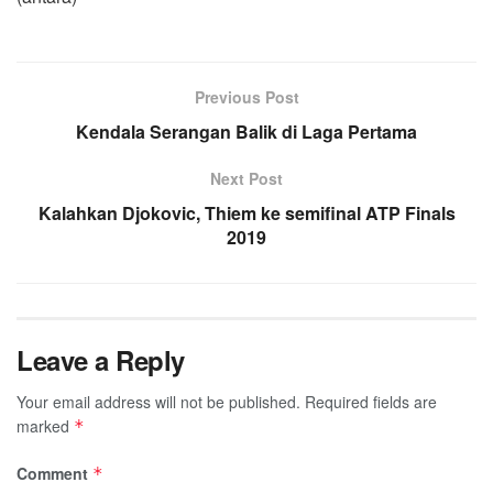
Previous Post
Kendala Serangan Balik di Laga Pertama
Next Post
Kalahkan Djokovic, Thiem ke semifinal ATP Finals
2019
Leave a Reply
Your email address will not be published.
Required fields are
marked
*
Comment
*