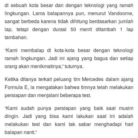
di sebuah kota besar dan dengan teknologi yang ramah
lingkungan. Lama balapannya pun, menurut Vandoorne,
sangat berbeda karena tidak dihitung berdasarkan jumlah
lap, tetapi dengan durasi 50 menit ditambah 1 lap
tambahan.
“Kami membalap di kota-kota besar dengan teknologi
ramah lingkungan. Jadi ini ajang yang bagus dan setiap
orang akan menikmatinya,” tuturnya.
Ketika ditanya terkait peluang tim Mercedes dalam ajang
Formula E, ia mengatakan bahwa timnya telah melakukan
persiapan dan menjalani beberapa test.
“Kami sudah punya persiapan yang baik saat musim
dingin. Jadi yang bisa kami lakukan saat ini adalah
melakukan test dan kami tak sabar menghadapi hari
balapan nanti.”