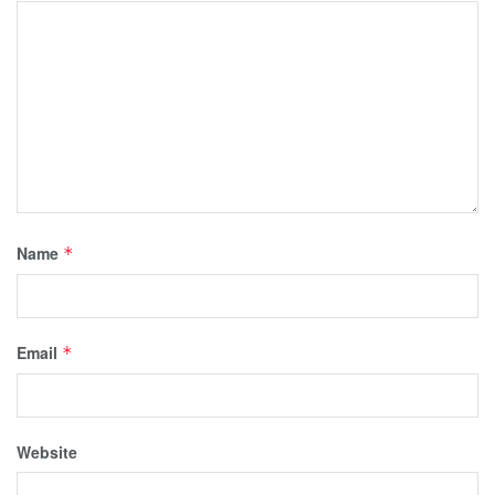
Name
*
Email
*
Website