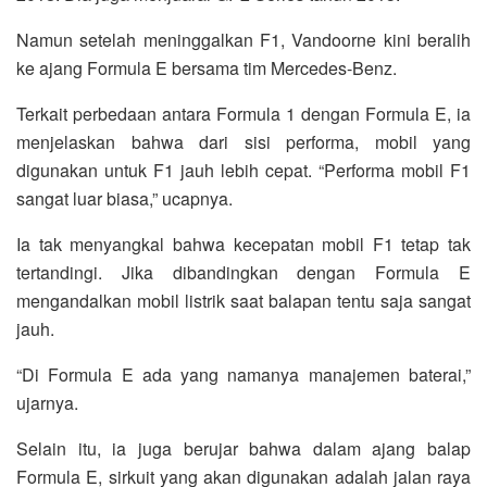
Namun setelah meninggalkan F1, Vandoorne kini beralih
ke ajang Formula E bersama tim Mercedes-Benz.
Terkait perbedaan antara Formula 1 dengan Formula E, ia
menjelaskan bahwa dari sisi performa, mobil yang
digunakan untuk F1 jauh lebih cepat. “Performa mobil F1
sangat luar biasa,” ucapnya.
Ia tak menyangkal bahwa kecepatan mobil F1 tetap tak
tertandingi. Jika dibandingkan dengan Formula E
mengandalkan mobil listrik saat balapan tentu saja sangat
jauh.
“Di Formula E ada yang namanya manajemen baterai,”
ujarnya.
Selain itu, ia juga berujar bahwa dalam ajang balap
Formula E, sirkuit yang akan digunakan adalah jalan raya