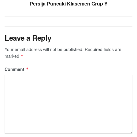
Persija Puncaki Klasemen Grup Y
Leave a Reply
Your email address will not be published.
Required fields are
marked
*
Comment
*