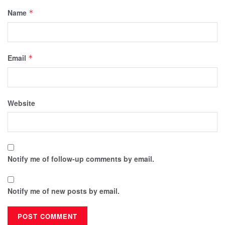
Name
*
Email
*
Website
Notify me of follow-up comments by email.
Notify me of new posts by email.