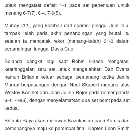
untuk mengatasi defisit 1-4 pada set penentuan untuk
menang 6-7(7), 6-4, 7-6(5).
Murray (32), yang kembali dari operasi pinggul Juni lalu,
tampak lelah pada akhir pertandingan yang brutal itu
setelah ia mencetak rekor (menang-kalah) 31-3 dalam
pertandingan tunggal Davis Cup.
Belanda bangkit lagi saat Robin Haase mengatasi
ketertinggalan satu set untuk mengalahkan Dan Evans
namun Britania keluar sebagai pemenang ketika Jamie
Murray berpasangan dengan Neal Skupski menang atas
Wesley Koolhof dan Jean-Julien Rojer pada nomor ganda
6-4, 7-6(6), dengan menyelamatkan dua set point pada set
kedua.
Britania Raya akan melawan Kazakhstan pada Kamis dan
pemenangnya maju ke perempat final. Kapten Leon Smith