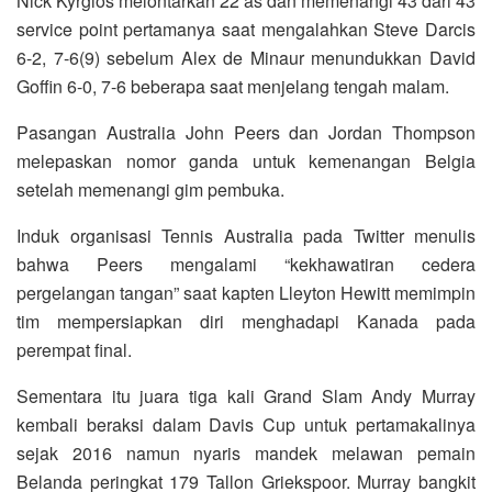
Nick Kyrgios melontarkan 22 as dan memenangi 43 dari 43
service point pertamanya saat mengalahkan Steve Darcis
6-2, 7-6(9) sebelum Alex de Minaur menundukkan David
Goffin 6-0, 7-6 beberapa saat menjelang tengah malam.
Pasangan Australia John Peers dan Jordan Thompson
melepaskan nomor ganda untuk kemenangan Belgia
setelah memenangi gim pembuka.
Induk organisasi Tennis Australia pada Twitter menulis
bahwa Peers mengalami “kekhawatiran cedera
pergelangan tangan” saat kapten Lleyton Hewitt memimpin
tim mempersiapkan diri menghadapi Kanada pada
perempat final.
Sementara itu juara tiga kali Grand Slam Andy Murray
kembali beraksi dalam Davis Cup untuk pertamakalinya
sejak 2016 namun nyaris mandek melawan pemain
Belanda peringkat 179 Tallon Griekspoor. Murray bangkit