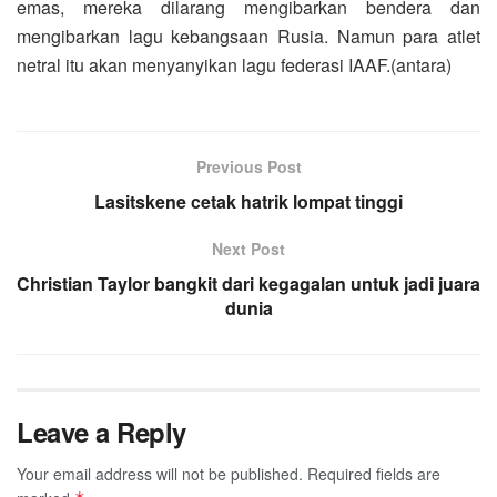
emas, mereka dilarang mengibarkan bendera dan
mengibarkan lagu kebangsaan Rusia. Namun para atlet
netral itu akan menyanyikan lagu federasi IAAF.(antara)
Previous Post
Lasitskene cetak hatrik lompat tinggi
Next Post
Christian Taylor bangkit dari kegagalan untuk jadi juara
dunia
Leave a Reply
Your email address will not be published.
Required fields are