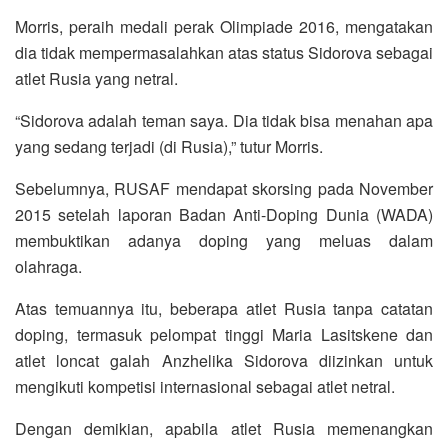
Morris, peraih medali perak Olimpiade 2016, mengatakan
dia tidak mempermasalahkan atas status Sidorova sebagai
atlet Rusia yang netral.
“Sidorova adalah teman saya. Dia tidak bisa menahan apa
yang sedang terjadi (di Rusia),” tutur Morris.
Sebelumnya, RUSAF mendapat skorsing pada November
2015 setelah laporan Badan Anti-Doping Dunia (WADA)
membuktikan adanya doping yang meluas dalam
olahraga.
Atas temuannya itu, beberapa atlet Rusia tanpa catatan
doping, termasuk pelompat tinggi Maria Lasitskene dan
atlet loncat galah Anzhelika Sidorova diizinkan untuk
mengikuti kompetisi internasional sebagai atlet netral.
Dengan demikian, apabila atlet Rusia memenangkan