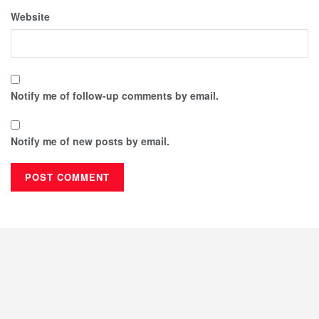
Website
Notify me of follow-up comments by email.
Notify me of new posts by email.