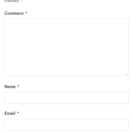
marked
*
Comment
*
Name
*
Email
*