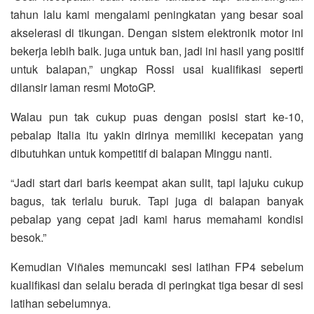
tahun lalu kami mengalami peningkatan yang besar soal
akselerasi di tikungan. Dengan sistem elektronik motor ini
bekerja lebih baik. juga untuk ban, jadi ini hasil yang positif
untuk balapan,” ungkap Rossi usai kualifikasi seperti
dilansir laman resmi MotoGP.
Walau pun tak cukup puas dengan posisi start ke-10,
pebalap Italia itu yakin dirinya memiliki kecepatan yang
dibutuhkan untuk kompetitif di balapan Minggu nanti.
“Jadi start dari baris keempat akan sulit, tapi lajuku cukup
bagus, tak terlalu buruk. Tapi juga di balapan banyak
pebalap yang cepat jadi kami harus memahami kondisi
besok.”
Kemudian Viñales memuncaki sesi latihan FP4 sebelum
kualifikasi dan selalu berada di peringkat tiga besar di sesi
latihan sebelumnya.