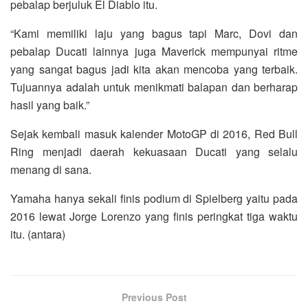
pebalap berjuluk El Diablo itu.
“Kami memiliki laju yang bagus tapi Marc, Dovi dan
pebalap Ducati lainnya juga Maverick mempunyai ritme
yang sangat bagus jadi kita akan mencoba yang terbaik.
Tujuannya adalah untuk menikmati balapan dan berharap
hasil yang baik.”
Sejak kembali masuk kalender MotoGP di 2016, Red Bull
Ring menjadi daerah kekuasaan Ducati yang selalu
menang di sana.
Yamaha hanya sekali finis podium di Spielberg yaitu pada
2016 lewat Jorge Lorenzo yang finis peringkat tiga waktu
itu. (antara)
Previous Post