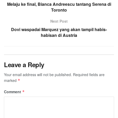
Melaju ke final, Bianca Andreescu tantang Serena di
Toronto
Next Post
Dovi waspadai Marquez yang akan tampil habis-
habisan di Austria
Leave a Reply
Your email address will not be published.
Required fields are
marked
*
Comment
*