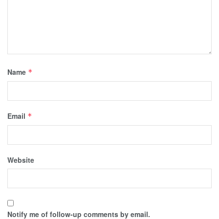
Name
*
Email
*
Website
Notify me of follow-up comments by email.