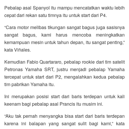
Pebalap asal Spanyol itu mampu mencatatkan waktu lebih
cepat dari rekan satu timnya itu untuk start dari P4.
“Cara motor melibas tikungan sangat bagus juga sasisnya
sangat bagus, kami harus mencoba meningkatkan
kemampuan mesin untuk tahun depan, itu sangat penting,”
kata Viñales.
Kemudian Fabio Quartararo, pebalap rookie dari tim satelit
Petronas Yamaha SRT, justru menjadi pebalap Yamaha
tercepat untuk start dari P2, mengalahkan kedua pebalap
tim pabrikan Yamaha itu.
Ini merupakan posisi start dari baris terdepan untuk kali
keenam bagi pebalap asal Prancis itu musim ini.
“Aku tak pernah menyangka bisa start dari baris terdepan
karena ini balapan yang sangat sulit bagi kami,” kata