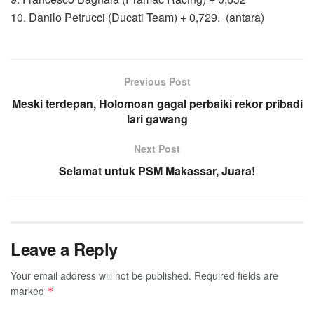
10. Danilo Petrucci (Ducati Team) + 0,729. (antara)
Previous Post
Meski terdepan, Holomoan gagal perbaiki rekor pribadi
lari gawang
Next Post
Selamat untuk PSM Makassar, Juara!
Leave a Reply
Your email address will not be published.
Required fields are
marked
*