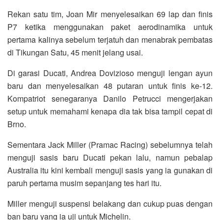
Rekan satu tim, Joan Mir menyelesaikan 69 lap dan finis
P7 ketika menggunakan paket aerodinamika untuk
pertama kalinya sebelum terjatuh dan menabrak pembatas
di Tikungan Satu, 45 menit jelang usai.
Di garasi Ducati, Andrea Dovizioso menguji lengan ayun
baru dan menyelesaikan 48 putaran untuk finis ke-12.
Kompatriot senegaranya Danilo Petrucci mengerjakan
setup untuk memahami kenapa dia tak bisa tampil cepat di
Brno.
Sementara Jack Miller (Pramac Racing) sebelumnya telah
menguji sasis baru Ducati pekan lalu, namun pebalap
Australia itu kini kembali menguji sasis yang ia gunakan di
paruh pertama musim sepanjang tes hari itu.
Miller menguji suspensi belakang dan cukup puas dengan
ban baru yang ia uji untuk Michelin.