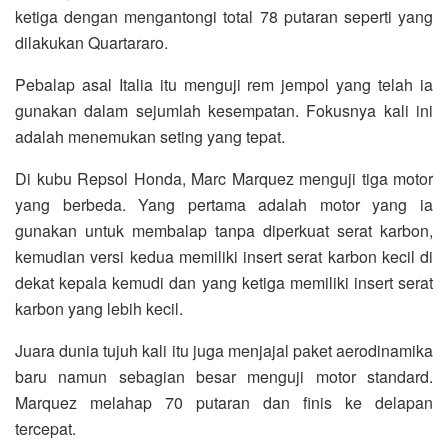
ketiga dengan mengantongi total 78 putaran seperti yang
dilakukan Quartararo.
Pebalap asal Italia itu menguji rem jempol yang telah ia
gunakan dalam sejumlah kesempatan. Fokusnya kali ini
adalah menemukan seting yang tepat.
Di kubu Repsol Honda, Marc Marquez menguji tiga motor
yang berbeda. Yang pertama adalah motor yang ia
gunakan untuk membalap tanpa diperkuat serat karbon,
kemudian versi kedua memiliki insert serat karbon kecil di
dekat kepala kemudi dan yang ketiga memiliki insert serat
karbon yang lebih kecil.
Juara dunia tujuh kali itu juga menjajal paket aerodinamika
baru namun sebagian besar menguji motor standard.
Marquez melahap 70 putaran dan finis ke delapan
tercepat.