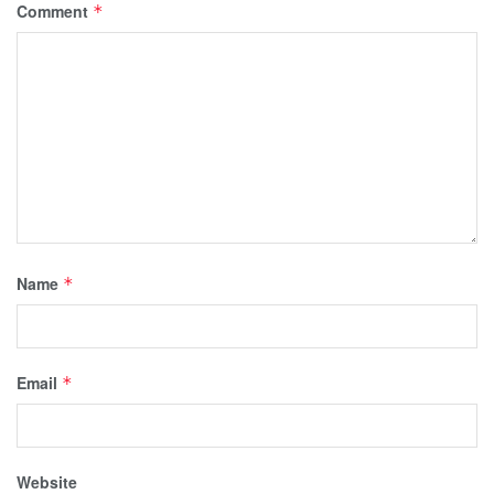
Comment
*
Name
*
Email
*
Website