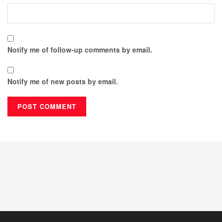
Notify me of follow-up comments by email.
Notify me of new posts by email.