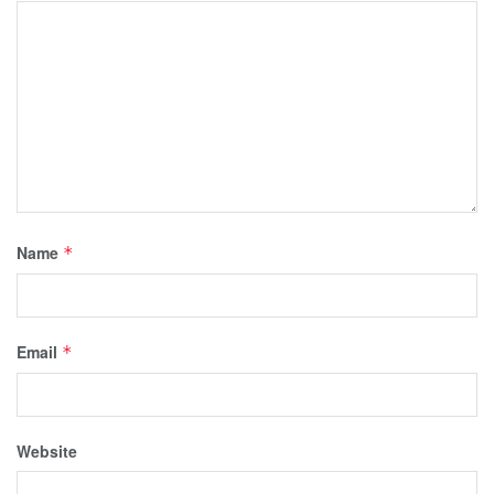
Name
*
Email
*
Website