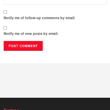
Notify me of follow-up comments by email.
Notify me of new posts by email.