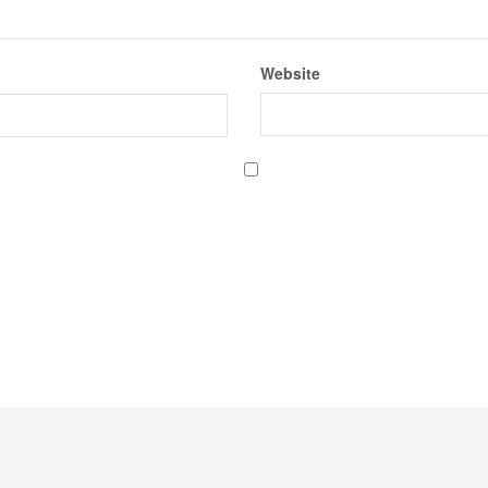
Website