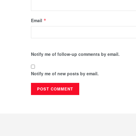
Email
*
Notify me of follow-up comments by email.
Notify me of new posts by email.