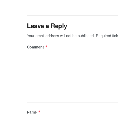
Leave a Reply
Your email address will not be published.
Required fie
Comment
*
Name
*