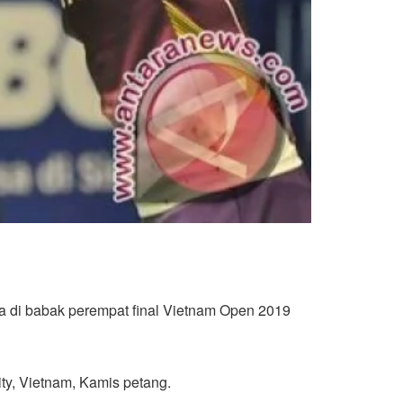
a di babak perempat final Vietnam Open 2019
ity, Vietnam, Kamis petang.