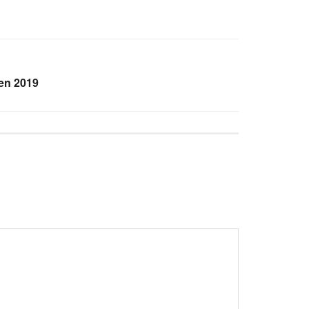
pen 2019