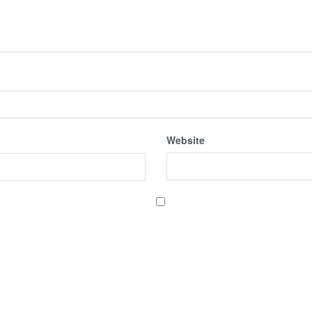
Website