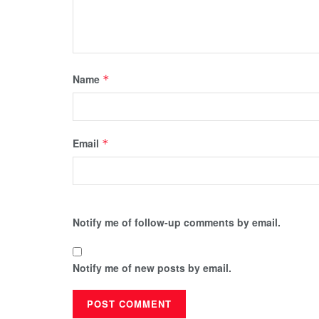
Name
*
Email
*
Notify me of follow-up comments by email.
Notify me of new posts by email.