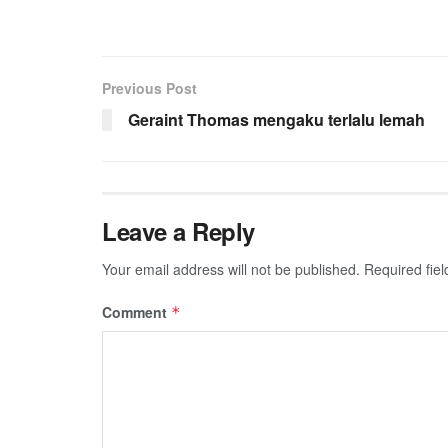
Previous Post
Geraint Thomas mengaku terlalu lemah
Leave a Reply
Your email address will not be published.
Required fie
Comment
*