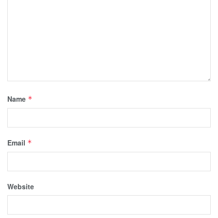
Name
*
Email
*
Website