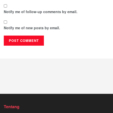
Notify me of follow-up comments by email.
Notify me of new posts by email.
Tentang