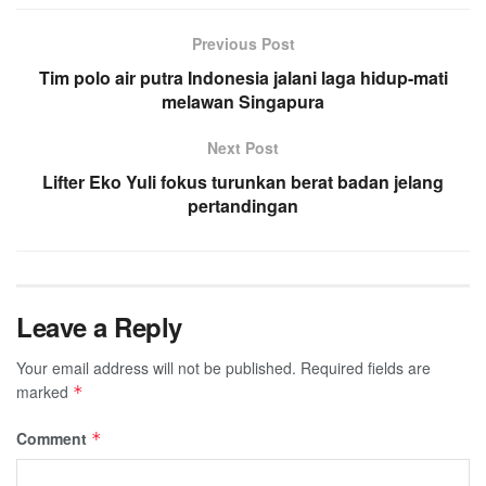
Previous Post
Tim polo air putra Indonesia jalani laga hidup-mati
melawan Singapura
Next Post
Lifter Eko Yuli fokus turunkan berat badan jelang
pertandingan
Leave a Reply
Your email address will not be published.
Required fields are
marked
*
Comment
*