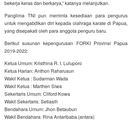
bekerja keras dan berkarya,” katanya melanjutkan.
Panglima TNI pun meminta kesediaan para pengurus
untuk mengabdikan diri kepada olahraga karate di Papua,
yang disepakati oleh para anggota penguru baru.
Berikut susunan kepengurusan FORKI Provinsi Papua
2019-2022:
Ketua Umum: Kristhina R. I. Luluporo
Ketua Harian: Anthon Raharusun
Wakil Ketua : Sudarman Wada
Wakil Ketua : Marthen Siwa
Sekertaris Umum: Cliford Kowa
Wakil Sekertaris: Setiasih
Bendahara Umum: Jhon Betaubun
Wakil Bendahara: Rina Antaribaba.(antara)