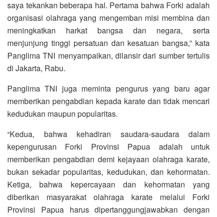
saya tekankan beberapa hal. Pertama bahwa Forki adalah
organisasi olahraga yang mengemban misi membina dan
meningkatkan harkat bangsa dan negara, serta
menjunjung tinggi persatuan dan kesatuan bangsa,” kata
Panglima TNI menyampaikan, dilansir dari sumber tertulis
di Jakarta, Rabu.
Panglima TNI juga meminta pengurus yang baru agar
memberikan pengabdian kepada karate dan tidak mencari
kedudukan maupun popularitas.
“Kedua, bahwa kehadiran saudara-saudara dalam
kepengurusan Forki Provinsi Papua adalah untuk
memberikan pengabdian demi kejayaan olahraga karate,
bukan sekadar popularitas, kedudukan, dan kehormatan.
Ketiga, bahwa kepercayaan dan kehormatan yang
diberikan masyarakat olahraga karate melalui Forki
Provinsi Papua harus dipertanggungjawabkan dengan