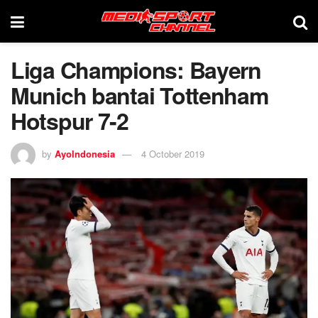
Liga Champions: Bayern
Munich bantai Tottenham
Hotspur 7-2
by
AyoIndonesia
4 October 2019