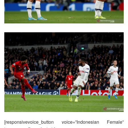
[responsivevoice_button voice=”Indonesian Female”