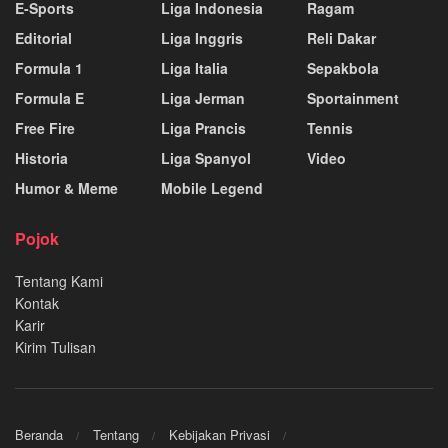
E-Sports
Liga Indonesia
Ragam
Editorial
Liga Inggris
Reli Dakar
Formula 1
Liga Italia
Sepakbola
Formula E
Liga Jerman
Sportainment
Free Fire
Liga Prancis
Tennis
Historia
Liga Spanyol
Video
Humor & Meme
Mobile Legend
Pojok
Tentang Kami
Kontak
Karir
Kirim Tulisan
Beranda
Tentang
Kebijakan Privasi