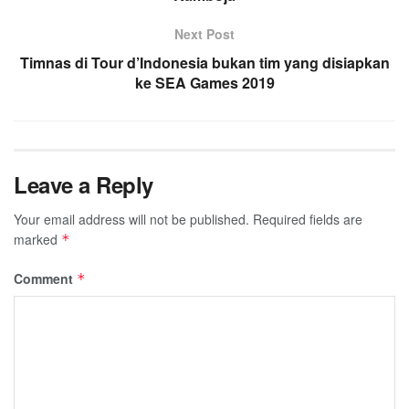
Next Post
Timnas di Tour d’Indonesia bukan tim yang disiapkan
ke SEA Games 2019
Leave a Reply
Your email address will not be published.
Required fields are
marked
*
Comment
*