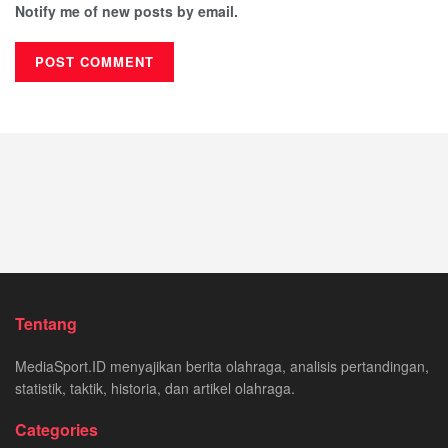
Notify me of new posts by email.
Tentang
MediaSport.ID menyajikan berita olahraga, analisis pertandingan,
statistik, taktik, historia, dan artikel olahraga.
Categories