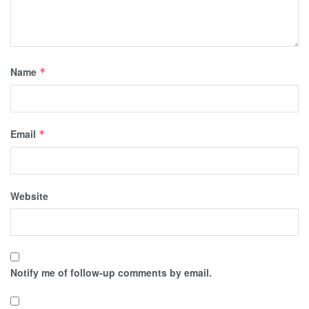
Name
*
Email
*
Website
Notify me of follow-up comments by email.