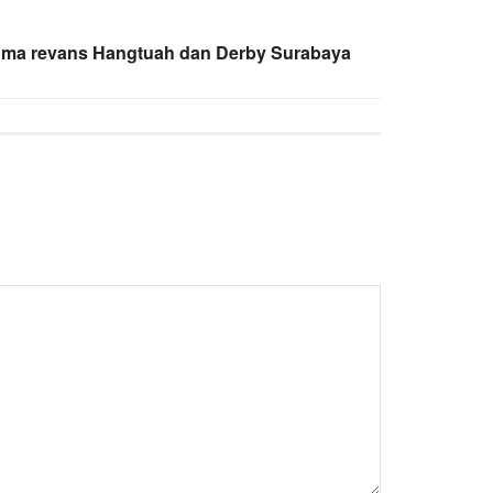
roma revans Hangtuah dan Derby Surabaya