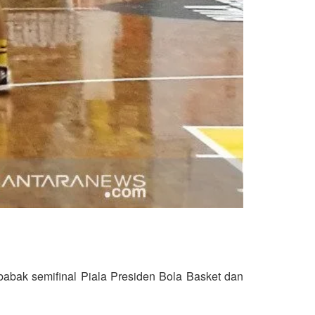
babak semifinal Piala Presiden Bola Basket dan