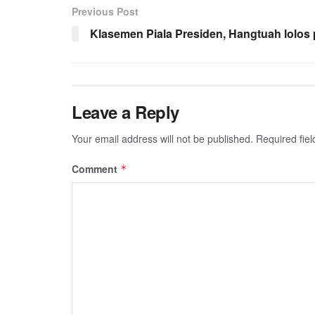
Previous Post
Klasemen Piala Presiden, Hangtuah lolos 
Leave a Reply
Your email address will not be published.
Required fie
Comment
*