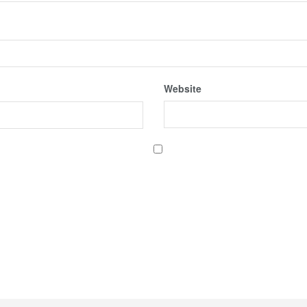
Website