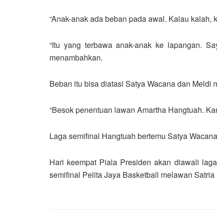
“Anak-anak ada beban pada awal. Kalau kalah, k
“Itu yang terbawa anak-anak ke lapangan. Say
menambahkan.
Beban itu bisa diatasi Satya Wacana dan Meldi
“Besok penentuan lawan Amartha Hangtuah. Kami 
Laga semifinal Hangtuah bertemu Satya Wacana d
Hari keempat Piala Presiden akan diawali laga
semifinal Pelita Jaya Basketball melawan Satria