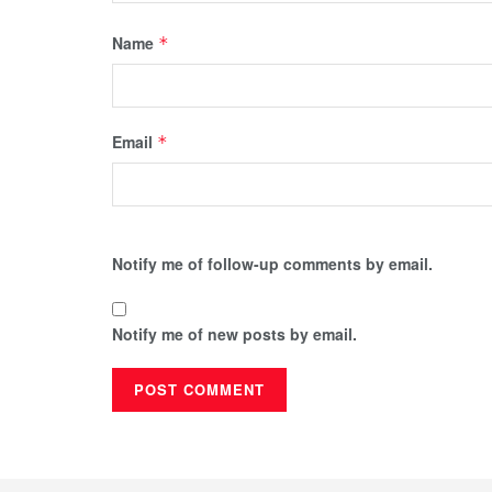
Name
*
Email
*
Notify me of follow-up comments by email.
Notify me of new posts by email.