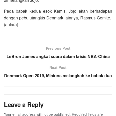
dimenangkan Jojo.
Pada babak kedua esok Kamis, Jojo akan berhadapan
dengan pebulutangkis Denmark lainnya, Rasmus Gemke.
(antara)
Previous Post
LeBron James angkat suara dalam krisis NBA-China
Next Post
Denmark Open 2019, Minions melangkah ke babak dua
Leave a Reply
Your email address will not be published.
Required fields are