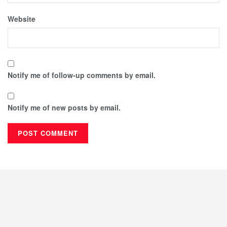
Website
Notify me of follow-up comments by email.
Notify me of new posts by email.