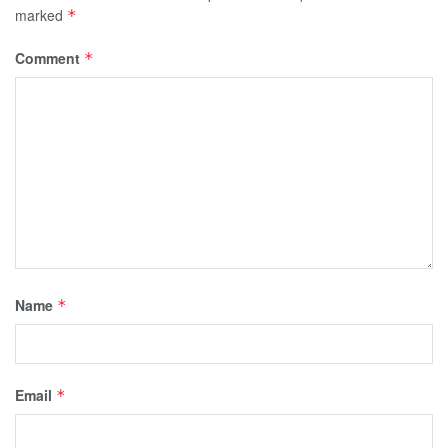
marked
*
Comment
*
Name
*
Email
*