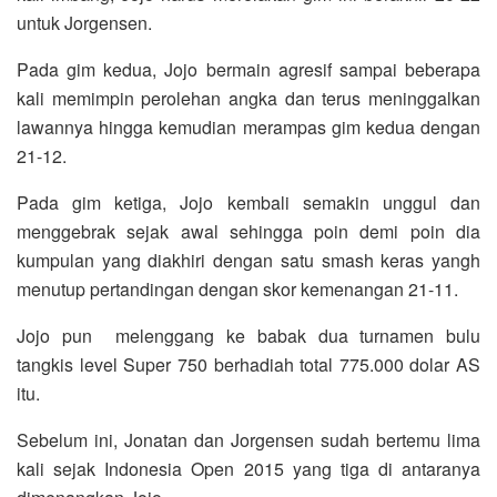
untuk Jorgensen.
Pada gim kedua, Jojo bermain agresif sampai beberapa
kali memimpin perolehan angka dan terus meninggalkan
lawannya hingga kemudian merampas gim kedua dengan
21-12.
Pada gim ketiga, Jojo kembali semakin unggul dan
menggebrak sejak awal sehingga poin demi poin dia
kumpulan yang diakhiri dengan satu smash keras yangh
menutup pertandingan dengan skor kemenangan 21-11.
Jojo pun melenggang ke babak dua turnamen bulu
tangkis level Super 750 berhadiah total 775.000 dolar AS
itu.
Sebelum ini, Jonatan dan Jorgensen sudah bertemu lima
kali sejak Indonesia Open 2015 yang tiga di antaranya