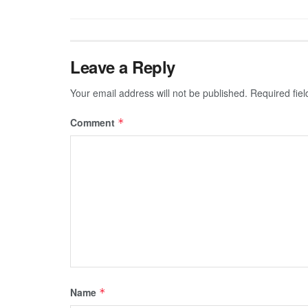
Leave a Reply
Your email address will not be published.
Required fie
Comment
*
Name
*