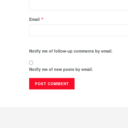
Email
*
Notify me of follow-up comments by email.
Notify me of new posts by email.