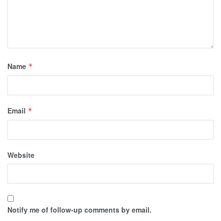
Name
*
Email
*
Website
Notify me of follow-up comments by email.