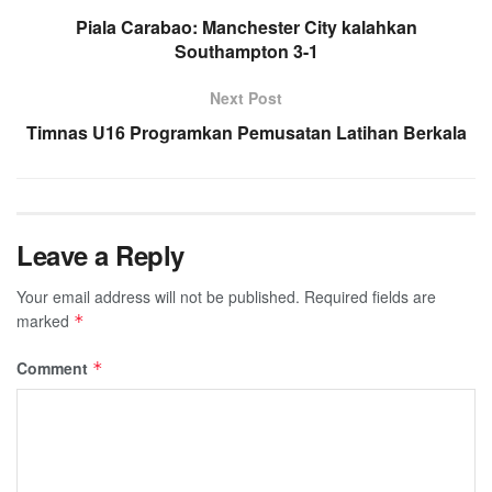
Piala Carabao: Manchester City kalahkan
Southampton 3-1
Next Post
Timnas U16 Programkan Pemusatan Latihan Berkala
Leave a Reply
Your email address will not be published.
Required fields are
marked
*
Comment
*