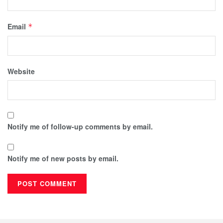
Email
*
Website
Notify me of follow-up comments by email.
Notify me of new posts by email.