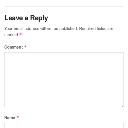
Leave a Reply
Your email address will not be published.
Required fields are
marked
*
Comment
*
Name
*