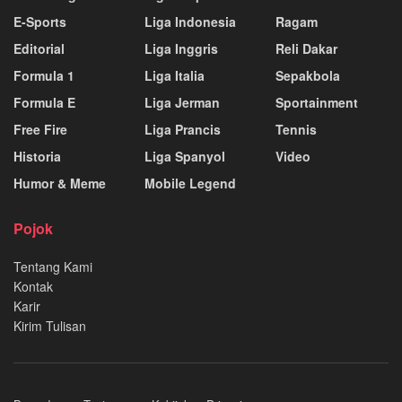
E-Sports
Liga Indonesia
Ragam
Editorial
Liga Inggris
Reli Dakar
Formula 1
Liga Italia
Sepakbola
Formula E
Liga Jerman
Sportainment
Free Fire
Liga Prancis
Tennis
Historia
Liga Spanyol
Video
Humor & Meme
Mobile Legend
Pojok
Tentang Kami
Kontak
Karir
Kirim Tulisan