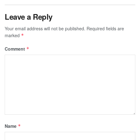
Leave a Reply
Your email address will not be published.
Required fields are
marked
*
Comment
*
Name
*