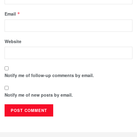
Email
*
Website
Notify me of follow-up comments by email.
Notify me of new posts by email.