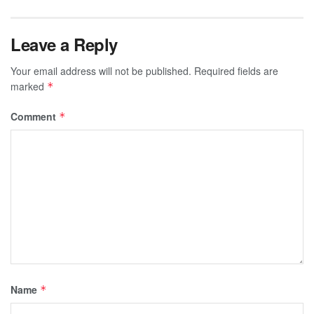
Leave a Reply
Your email address will not be published.
Required fields are
marked
*
Comment
*
Name
*