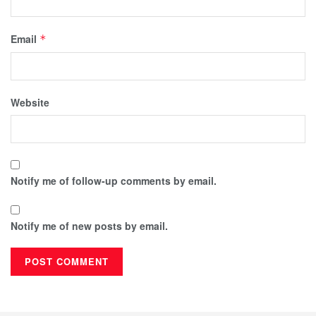
Email
*
Website
Notify me of follow-up comments by email.
Notify me of new posts by email.