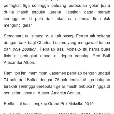
peringkat tiga sehingga peluang perebutan gelar juara
dunia masih terbuka karena Hamilton gagal meraih
keunggulan 14 poin dari rekan satu timnya itu untuk
mengunci gelar.
Sementara itu strategi dua kali pitstop Ferrari tak bekerja
dengan baik bagi Charles Leclerc yang mengawali lomba
dari
pole position.
Pebalap asal Monako itu harus puas
finis di peringkat empat di depan pebalap Red Bull
Alexander Albon.
Hamilton kini memimpin klasemen pebalap dengan unggul
74 poin dari Bottas dengan 78 poin tersisa di tiga balapan
terakhir sehingga perebutan gelar masih terbuka hingga di
seri selanjutnya di Austin, Amerika Serikat.
Berikut ini hasil lengkap Grand Prix Meksiko 2019