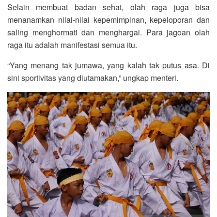
Selain membuat badan sehat, olah raga juga bisa
menanamkan nilai-nilai kepemimpinan, kepeloporan dan
saling menghormati dan menghargai. Para jagoan olah
raga itu adalah manifestasi semua itu.
“Yang menang tak jumawa, yang kalah tak putus asa. Di
sini sportivitas yang diutamakan,” ungkap menteri.