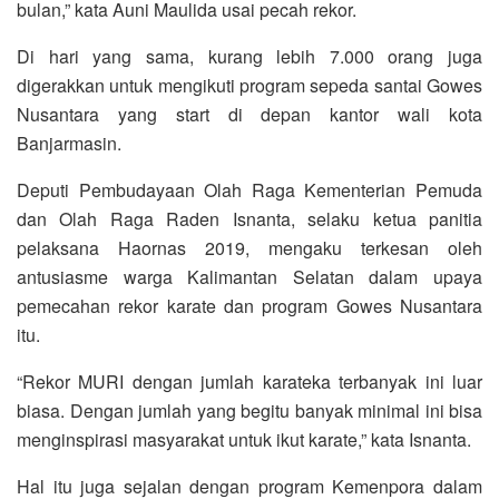
bulan,” kata Auni Maulida usai pecah rekor.
Di hari yang sama, kurang lebih 7.000 orang juga
digerakkan untuk mengikuti program sepeda santai Gowes
Nusantara yang start di depan kantor wali kota
Banjarmasin.
Deputi Pembudayaan Olah Raga Kementerian Pemuda
dan Olah Raga Raden Isnanta, selaku ketua panitia
pelaksana Haornas 2019, mengaku terkesan oleh
antusiasme warga Kalimantan Selatan dalam upaya
pemecahan rekor karate dan program Gowes Nusantara
itu.
“Rekor MURI dengan jumlah karateka terbanyak ini luar
biasa. Dengan jumlah yang begitu banyak minimal ini bisa
menginspirasi masyarakat untuk ikut karate,” kata Isnanta.
Hal itu juga sejalan dengan program Kemenpora dalam