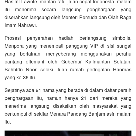
Hasiati Lawole, mantan ratu jalan cepat Indonesia, malam
itu menerima secara langsung penghargaan yang
diserahkan langsung oleh Menteri Pemuda dan Olah Raga
Imam Nahrawi.
Prosesi penyerahan hadiah berlangsung simbolis.
Menpora yang menempati panggung VIP di sisi sungai
yang berlainan, menyeberang menggunakan perahu
panjang ditemani oleh Gubernur Kalimantan Selatan,
Sahbirin Noor, selaku tuan rumah peringatan Haornas
yang ke-36 itu.
Sejatinya ada 91 nama yang berada di dalam daftar peraih
penghargaan itu, namun hanya 21 dari mereka yang
menerima langsung disaksikan oleh masyarakat yang
berkumpul di sekitar Menara Pandang Banjarmasin malam
itu.