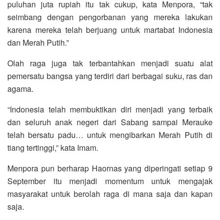
puluhan juta rupiah itu tak cukup, kata Menpora, “tak
seimbang dengan pengorbanan yang mereka lakukan
karena mereka telah berjuang untuk martabat Indonesia
dan Merah Putih.”
Olah raga juga tak terbantahkan menjadi suatu alat
pemersatu bangsa yang terdiri dari berbagai suku, ras dan
agama.
“Indonesia telah membuktikan diri menjadi yang terbaik
dan seluruh anak negeri dari Sabang sampai Merauke
telah bersatu padu… untuk mengibarkan Merah Putih di
tiang tertinggi,” kata Imam.
Menpora pun berharap Haornas yang diperingati setiap 9
September itu menjadi momentum untuk mengajak
masyarakat untuk berolah raga di mana saja dan kapan
saja.