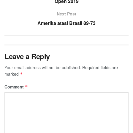
Open 2019
Next Post
Amerika atasi Brasil 89-73
Leave a Reply
Your email address will not be published.
Required fields are
marked
*
Comment
*