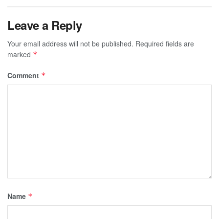
Leave a Reply
Your email address will not be published.
Required fields are
marked
*
Comment
*
Name
*