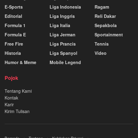
E-Sports
Liga Indonesia
Ragam
Editorial
Liga Inggris
Reli Dakar
Formula 1
Liga Italia
Sepakbola
Formula E
Liga Jerman
Sportainment
Free Fire
Liga Prancis
Tennis
Historia
Liga Spanyol
Video
Humor & Meme
Mobile Legend
Pojok
Tentang Kami
Kontak
Karir
Kirim Tulisan