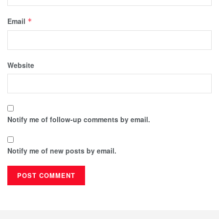
Email
*
Website
Notify me of follow-up comments by email.
Notify me of new posts by email.