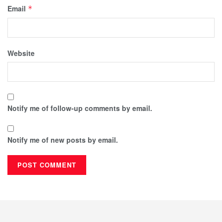
Email
*
Website
Notify me of follow-up comments by email.
Notify me of new posts by email.