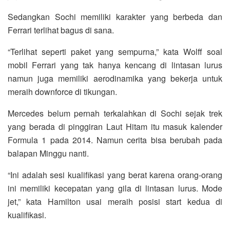
Sedangkan Sochi memiliki karakter yang berbeda dan
Ferrari terlihat bagus di sana.
“Terlihat seperti paket yang sempurna,” kata Wolff soal
mobil Ferrari yang tak hanya kencang di lintasan lurus
namun juga memiliki aerodinamika yang bekerja untuk
meraih downforce di tikungan.
Mercedes belum pernah terkalahkan di Sochi sejak trek
yang berada di pinggiran Laut Hitam itu masuk kalender
Formula 1 pada 2014. Namun cerita bisa berubah pada
balapan Minggu nanti.
“Ini adalah sesi kualifikasi yang berat karena orang-orang
ini memiliki kecepatan yang gila di lintasan lurus. Mode
jet,” kata Hamilton usai meraih posisi start kedua di
kualifikasi.