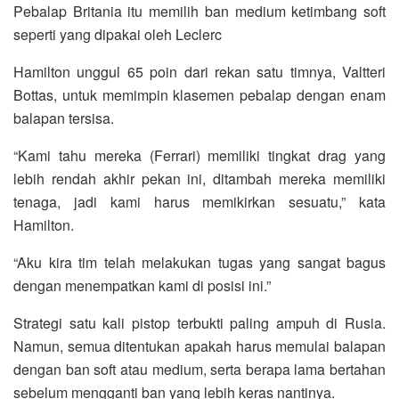
Pebalap Britania itu memilih ban medium ketimbang soft
seperti yang dipakai oleh Leclerc
Hamilton unggul 65 poin dari rekan satu timnya, Valtteri
Bottas, untuk memimpin klasemen pebalap dengan enam
balapan tersisa.
“Kami tahu mereka (Ferrari) memiliki tingkat drag yang
lebih rendah akhir pekan ini, ditambah mereka memiliki
tenaga, jadi kami harus memikirkan sesuatu,” kata
Hamilton.
“Aku kira tim telah melakukan tugas yang sangat bagus
dengan menempatkan kami di posisi ini.”
Strategi satu kali pistop terbukti paling ampuh di Rusia.
Namun, semua ditentukan apakah harus memulai balapan
dengan ban soft atau medium, serta berapa lama bertahan
sebelum mengganti ban yang lebih keras nantinya.