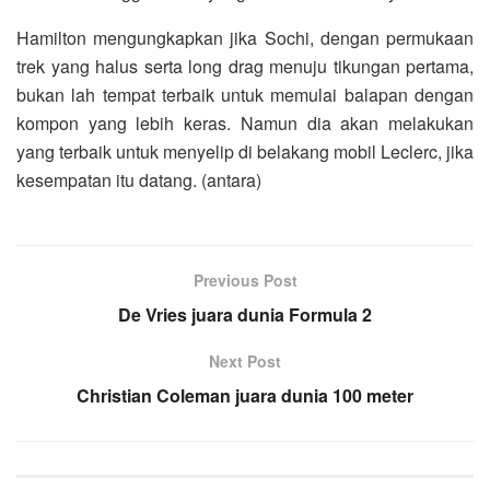
Hamilton mengungkapkan jika Sochi, dengan permukaan
trek yang halus serta long drag menuju tikungan pertama,
bukan lah tempat terbaik untuk memulai balapan dengan
kompon yang lebih keras. Namun dia akan melakukan
yang terbaik untuk menyelip di belakang mobil Leclerc, jika
kesempatan itu datang. (antara)
Previous Post
De Vries juara dunia Formula 2
Next Post
Christian Coleman juara dunia 100 meter