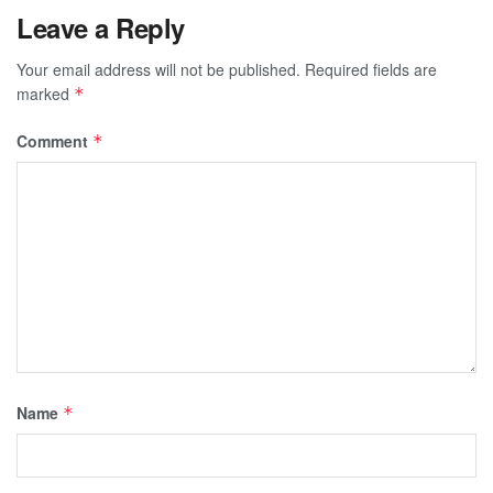
Leave a Reply
Your email address will not be published.
Required fields are
marked
*
Comment
*
Name
*