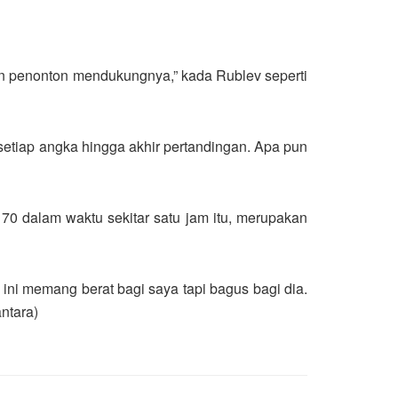
sen penonton mendukungnya,” kada Rublev seperti
setiap angka hingga akhir pertandingan. Apa pun
 70 dalam waktu sekitar satu jam itu, merupakan
 ini memang berat bagi saya tapi bagus bagi dia.
ntara)