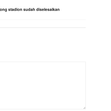
olong stadion sudah diselesaikan