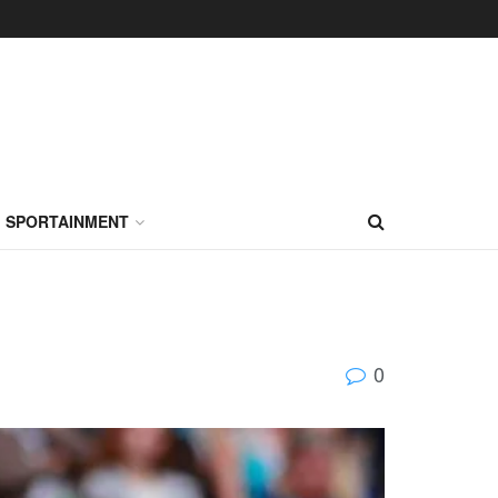
SPORTAINMENT
0