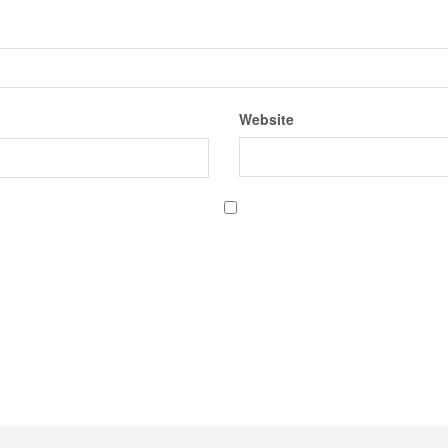
Website