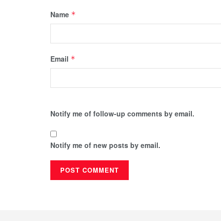
Name
*
Email
*
Notify me of follow-up comments by email.
Notify me of new posts by email.