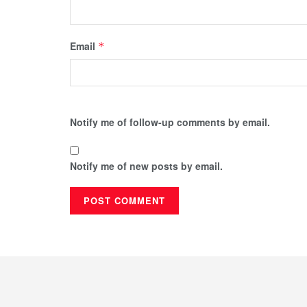
Email
*
Notify me of follow-up comments by email.
Notify me of new posts by email.