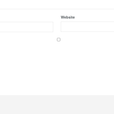
Website