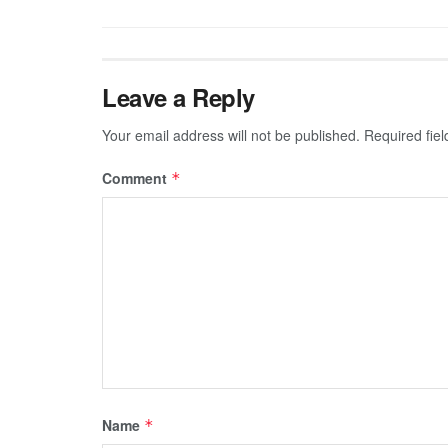
Leave a Reply
Your email address will not be published.
Required fie
Comment
*
Name
*