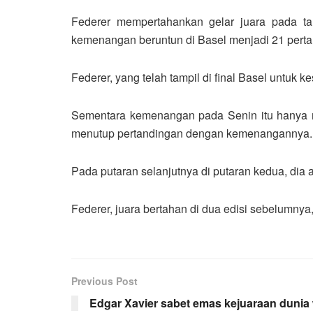
Federer mempertahankan gelar juara pada ta
kemenangan beruntun di Basel menjadi 21 pertan
Federer, yang telah tampil di final Basel untuk 
Sementara kemenangan pada Senin itu hanya 
menutup pertandingan dengan kemenangannya.
Pada putaran selanjutnya di putaran kedua, di
Federer, juara bertahan di dua edisi sebelumnya, 
Previous Post
Edgar Xavier sabet emas kejuaraan dunia