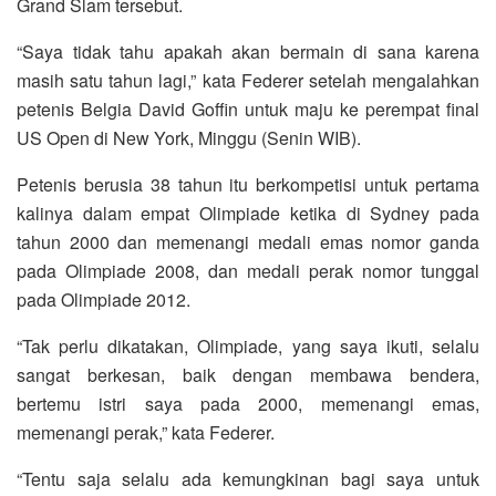
Grand Slam tersebut.
“Saya tidak tahu apakah akan bermain di sana karena
masih satu tahun lagi,” kata Federer setelah mengalahkan
petenis Belgia David Goffin untuk maju ke perempat final
US Open di New York, Minggu (Senin WIB).
Petenis berusia 38 tahun itu berkompetisi untuk pertama
kalinya dalam empat Olimpiade ketika di Sydney pada
tahun 2000 dan memenangi medali emas nomor ganda
pada Olimpiade 2008, dan medali perak nomor tunggal
pada Olimpiade 2012.
“Tak perlu dikatakan, Olimpiade, yang saya ikuti, selalu
sangat berkesan, baik dengan membawa bendera,
bertemu istri saya pada 2000, memenangi emas,
memenangi perak,” kata Federer.
“Tentu saja selalu ada kemungkinan bagi saya untuk