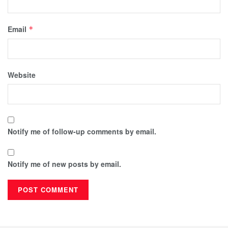
Email
*
Website
Notify me of follow-up comments by email.
Notify me of new posts by email.