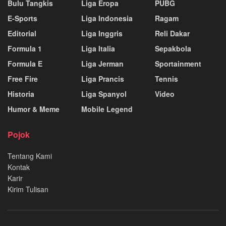
Bulu Tangkis
Liga Eropa
PUBG
E-Sports
Liga Indonesia
Ragam
Editorial
Liga Inggris
Reli Dakar
Formula 1
Liga Italia
Sepakbola
Formula E
Liga Jerman
Sportainment
Free Fire
Liga Prancis
Tennis
Historia
Liga Spanyol
Video
Humor & Meme
Mobile Legend
Pojok
Tentang Kami
Kontak
Karir
Kirim Tulisan