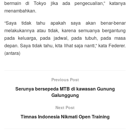
bermain di Tokyo jika ada pengecualian,” katanya
menambahkan.
“Saya tidak tahu apakah saya akan benar-benar
melakukannya atau tidak, karena semuanya bergantung
pada keluarga, pada jadwal, pada tubuh, pada masa
depan. Saya tidak tahu, kita lihat saja nanti,” kata Federer.
(antara)
Previous Post
Serunya bersepeda MTB di kawasan Gunung
Galunggung
Next Post
Timnas Indonesia Nikmati Open Training