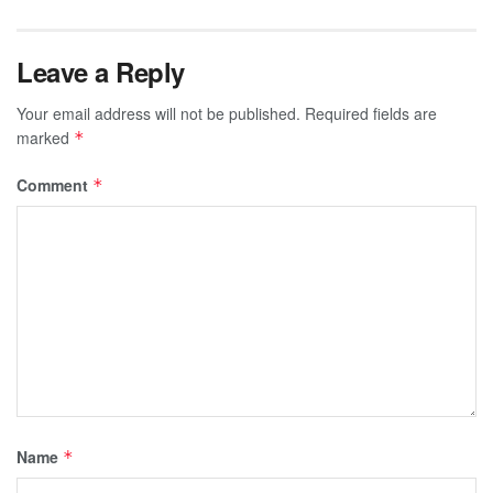
Leave a Reply
Your email address will not be published.
Required fields are
marked
*
Comment
*
Name
*