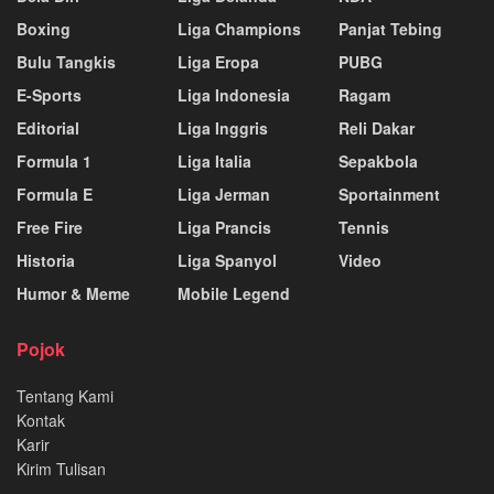
Boxing
Liga Champions
Panjat Tebing
Bulu Tangkis
Liga Eropa
PUBG
E-Sports
Liga Indonesia
Ragam
Editorial
Liga Inggris
Reli Dakar
Formula 1
Liga Italia
Sepakbola
Formula E
Liga Jerman
Sportainment
Free Fire
Liga Prancis
Tennis
Historia
Liga Spanyol
Video
Humor & Meme
Mobile Legend
Pojok
Tentang Kami
Kontak
Karir
Kirim Tulisan