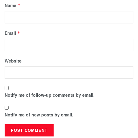
Name
*
Email
*
Website
Notify me of follow-up comments by email.
Notify me of new posts by email.