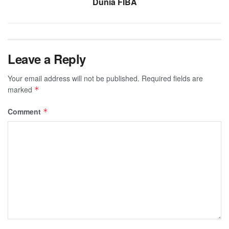
Dunia FIBA
Leave a Reply
Your email address will not be published.
Required fields are
marked
*
Comment
*