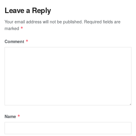
Leave a Reply
Your email address will not be published.
Required fields are
marked
*
Comment
*
Name
*