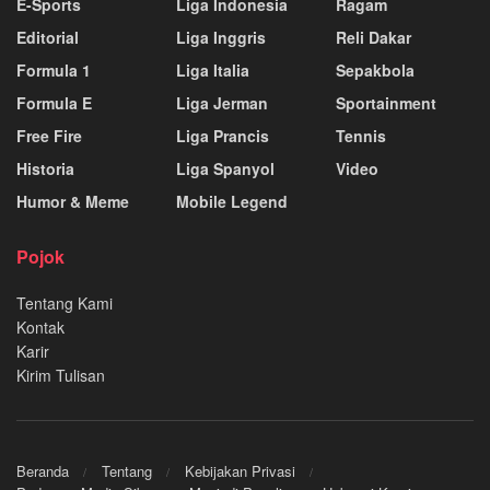
E-Sports
Liga Indonesia
Ragam
Editorial
Liga Inggris
Reli Dakar
Formula 1
Liga Italia
Sepakbola
Formula E
Liga Jerman
Sportainment
Free Fire
Liga Prancis
Tennis
Historia
Liga Spanyol
Video
Humor & Meme
Mobile Legend
Pojok
Tentang Kami
Kontak
Karir
Kirim Tulisan
Beranda
Tentang
Kebijakan Privasi