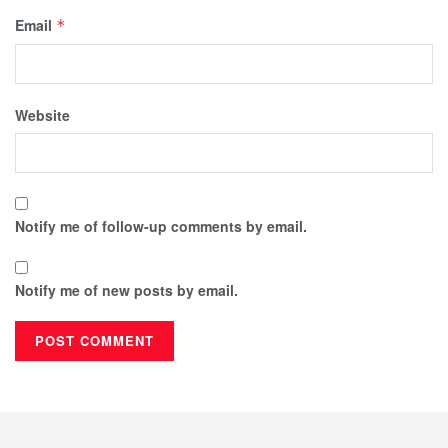
Email
*
Website
Notify me of follow-up comments by email.
Notify me of new posts by email.