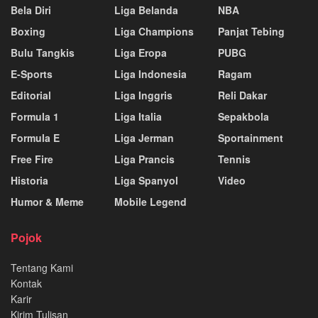
Bela Diri
Liga Belanda
NBA
Boxing
Liga Champions
Panjat Tebing
Bulu Tangkis
Liga Eropa
PUBG
E-Sports
Liga Indonesia
Ragam
Editorial
Liga Inggris
Reli Dakar
Formula 1
Liga Italia
Sepakbola
Formula E
Liga Jerman
Sportainment
Free Fire
Liga Prancis
Tennis
Historia
Liga Spanyol
Video
Humor & Meme
Mobile Legend
Pojok
Tentang Kami
Kontak
Karir
Kirim Tulisan