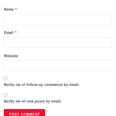
Name
*
Email
*
Website
Notify me of follow-up comments by email.
Notify me of new posts by email.