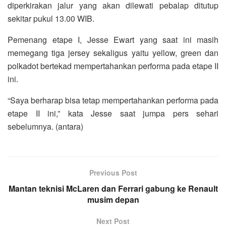
diperkirakan jalur yang akan dilewati pebalap ditutup
sekitar pukul 13.00 WIB.
Pemenang etape I, Jesse Ewart yang saat ini masih
memegang tiga jersey sekaligus yaitu yellow, green dan
polkadot bertekad mempertahankan performa pada etape II
ini.
“Saya berharap bisa tetap mempertahankan performa pada
etape II ini,” kata Jesse saat jumpa pers sehari
sebelumnya. (antara)
Previous Post
Mantan teknisi McLaren dan Ferrari gabung ke Renault
musim depan
Next Post