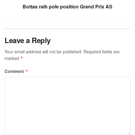
Bottas raih pole position Grand Prix AS
Leave a Reply
Your email address will not be published.
Required fields are
marked
*
Comment
*