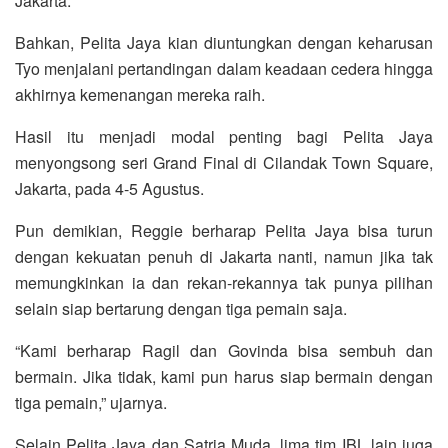
Jakarta.
Bahkan, Pelita Jaya kian diuntungkan dengan keharusan
Tyo menjalani pertandingan dalam keadaan cedera hingga
akhirnya kemenangan mereka raih.
Hasil itu menjadi modal penting bagi Pelita Jaya
menyongsong seri Grand Final di Cilandak Town Square,
Jakarta, pada 4-5 Agustus.
Pun demikian, Reggie berharap Pelita Jaya bisa turun
dengan kekuatan penuh di Jakarta nanti, namun jika tak
memungkinkan ia dan rekan-rekannya tak punya pilihan
selain siap bertarung dengan tiga pemain saja.
“Kami berharap Ragil dan Govinda bisa sembuh dan
bermain. Jika tidak, kami pun harus siap bermain dengan
tiga pemain,” ujarnya.
Selain Pelita Jaya dan Satria Muda, lima tim IBL lain juga