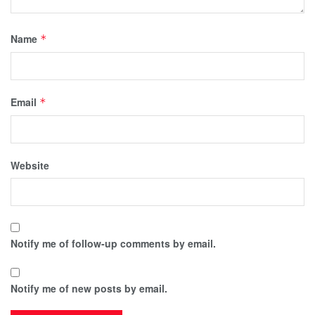
Name
*
Email
*
Website
Notify me of follow-up comments by email.
Notify me of new posts by email.