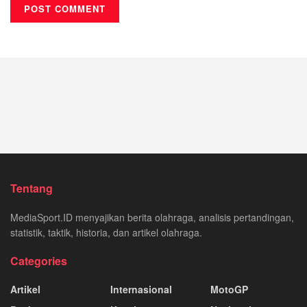
Tentang
MediaSport.ID menyajikan berita olahraga, analisis pertandingan,
statistik, taktik, historia, dan artikel olahraga.
Categories
Artikel
Internasional
MotoGP