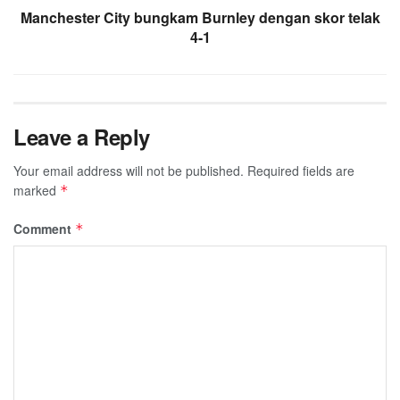
Manchester City bungkam Burnley dengan skor telak
4-1
Leave a Reply
Your email address will not be published.
Required fields are
marked
*
Comment
*