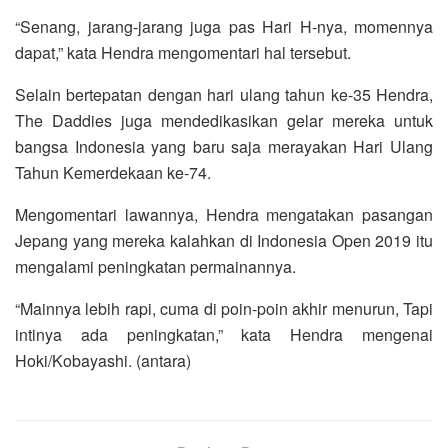
“Senang, jarang-jarang juga pas Hari H-nya, momennya
dapat,” kata Hendra mengomentari hal tersebut.
Selain bertepatan dengan hari ulang tahun ke-35 Hendra,
The Daddies juga mendedikasikan gelar mereka untuk
bangsa Indonesia yang baru saja merayakan Hari Ulang
Tahun Kemerdekaan ke-74.
Mengomentari lawannya, Hendra mengatakan pasangan
Jepang yang mereka kalahkan di Indonesia Open 2019 itu
mengalami peningkatan permainannya.
“Mainnya lebih rapi, cuma di poin-poin akhir menurun, Tapi
intinya ada peningkatan,” kata Hendra mengenai
Hoki/Kobayashi. (antara)