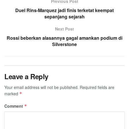
Previous Post
Duel Rins-Marquez jadi finis terketat keempat
sepanjang sejarah
Next Post
Rossi beberkan alasannya gagal amankan podium di
Silverstone
Leave a Reply
Your email address will not be published.
Required fields are
marked
*
Comment
*