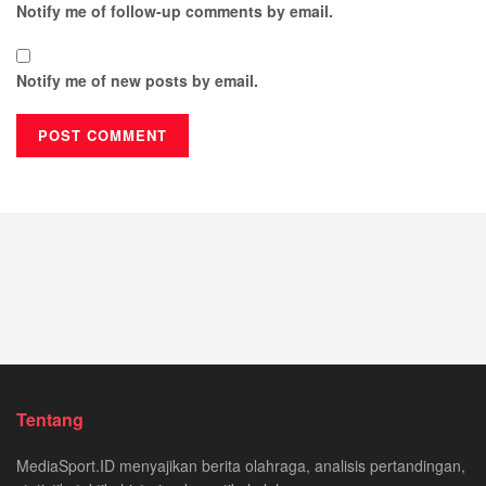
Notify me of follow-up comments by email.
Notify me of new posts by email.
Tentang
MediaSport.ID menyajikan berita olahraga, analisis pertandingan,