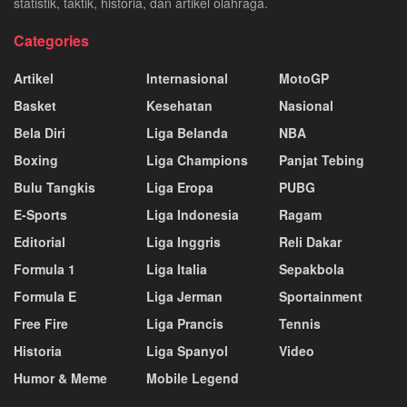
statistik, taktik, historia, dan artikel olahraga.
Categories
Artikel
Internasional
MotoGP
Basket
Kesehatan
Nasional
Bela Diri
Liga Belanda
NBA
Boxing
Liga Champions
Panjat Tebing
Bulu Tangkis
Liga Eropa
PUBG
E-Sports
Liga Indonesia
Ragam
Editorial
Liga Inggris
Reli Dakar
Formula 1
Liga Italia
Sepakbola
Formula E
Liga Jerman
Sportainment
Free Fire
Liga Prancis
Tennis
Historia
Liga Spanyol
Video
Humor & Meme
Mobile Legend