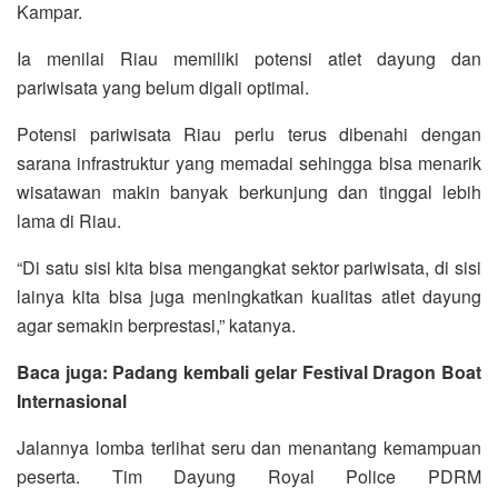
Kampar.
Ia menilai Riau memiliki potensi atlet dayung dan
pariwisata yang belum digali optimal.
Potensi pariwisata Riau perlu terus dibenahi dengan
sarana infrastruktur yang memadai sehingga bisa menarik
wisatawan makin banyak berkunjung dan tinggal lebih
lama di Riau.
“Di satu sisi kita bisa mengangkat sektor pariwisata, di sisi
lainya kita bisa juga meningkatkan kualitas atlet dayung
agar semakin berprestasi,” katanya.
Baca juga: Padang kembali gelar Festival Dragon Boat
Internasional
Jalannya lomba terlihat seru dan menantang kemampuan
peserta. Tim Dayung Royal Police PDRM