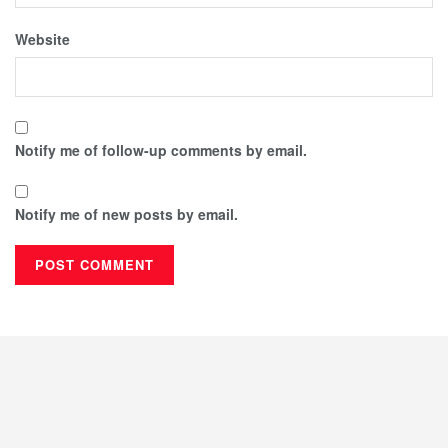
Website
Notify me of follow-up comments by email.
Notify me of new posts by email.