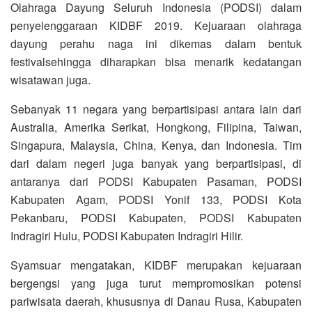
Olahraga Dayung Seluruh Indonesia (PODSI) dalam
penyelenggaraan KIDBF 2019. Kejuaraan olahraga
dayung perahu naga ini dikemas dalam bentuk
festivalsehingga diharapkan bisa menarik kedatangan
wisatawan juga.
Sebanyak 11 negara yang berpartisipasi antara lain dari
Australia, Amerika Serikat, Hongkong, Filipina, Taiwan,
Singapura, Malaysia, China, Kenya, dan Indonesia. Tim
dari dalam negeri juga banyak yang berpartisipasi, di
antaranya dari PODSI Kabupaten Pasaman, PODSI
Kabupaten Agam, PODSI Yonif 133, PODSI Kota
Pekanbaru, PODSI Kabupaten, PODSI Kabupaten
Indragiri Hulu, PODSI Kabupaten Indragiri Hilir.
Syamsuar mengatakan, KIDBF merupakan kejuaraan
bergengsi yang juga turut mempromosikan potensi
pariwisata daerah, khususnya di Danau Rusa, Kabupaten