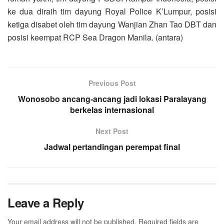
ke dua diraih tim dayung Royal Police K’Lumpur, posisi
ketiga disabet oleh tim dayung Wanjian Zhan Tao DBT dan
posisi keempat RCP Sea Dragon Manila. (antara)
Previous Post
Wonosobo ancang-ancang jadi lokasi Paralayang
berkelas internasional
Next Post
Jadwal pertandingan perempat final
Leave a Reply
Your email address will not be published.
Required fields are