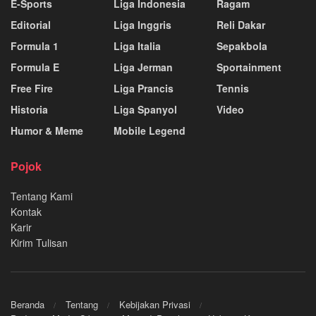
E-Sports
Liga Indonesia
Ragam
Editorial
Liga Inggris
Reli Dakar
Formula 1
Liga Italia
Sepakbola
Formula E
Liga Jerman
Sportainment
Free Fire
Liga Prancis
Tennis
Historia
Liga Spanyol
Video
Humor & Meme
Mobile Legend
Pojok
Tentang Kami
Kontak
Karir
Kirim Tulisan
Beranda
Tentang
Kebijakan Privasi