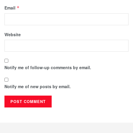
Email
*
Website
Notify me of follow-up comments by email.
Notify me of new posts by email.