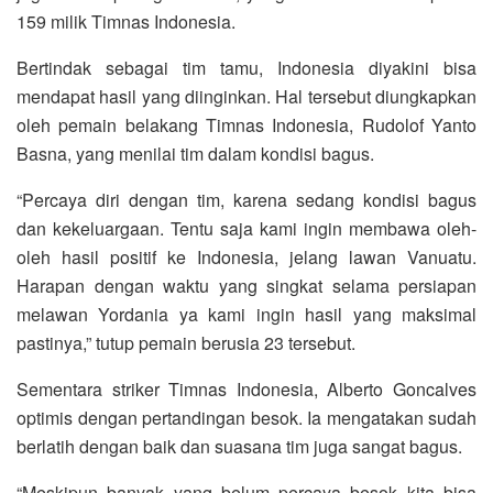
159 milik Timnas Indonesia.
Bertindak sebagai tim tamu, Indonesia diyakini bisa
mendapat hasil yang diinginkan. Hal tersebut diungkapkan
oleh pemain belakang Timnas Indonesia, Rudolof Yanto
Basna, yang menilai tim dalam kondisi bagus.
“Percaya diri dengan tim, karena sedang kondisi bagus
dan kekeluargaan. Tentu saja kami ingin membawa oleh-
oleh hasil positif ke Indonesia, jelang lawan Vanuatu.
Harapan dengan waktu yang singkat selama persiapan
melawan Yordania ya kami ingin hasil yang maksimal
pastinya,” tutup pemain berusia 23 tersebut.
Sementara striker Timnas Indonesia, Alberto Goncalves
optimis dengan pertandingan besok. Ia mengatakan sudah
berlatih dengan baik dan suasana tim juga sangat bagus.
“Meskipun banyak yang belum percaya besok kita bisa