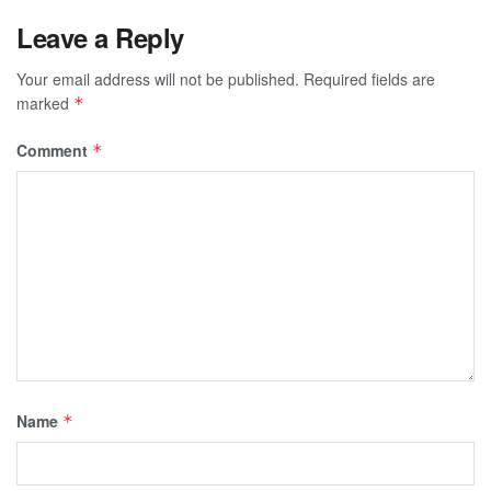
Leave a Reply
Your email address will not be published.
Required fields are
marked
*
Comment
*
Name
*