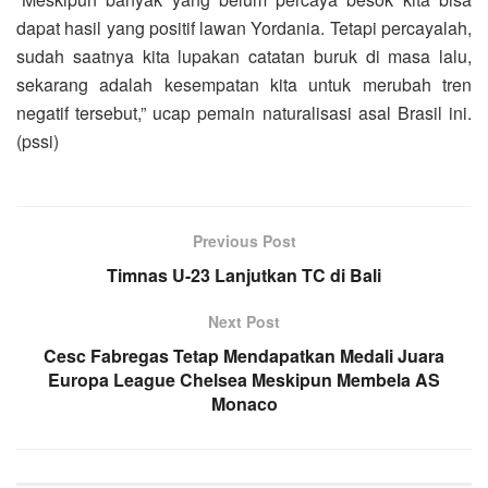
dapat hasil yang positif lawan Yordania. Tetapi percayalah,
sudah saatnya kita lupakan catatan buruk di masa lalu,
sekarang adalah kesempatan kita untuk merubah tren
negatif tersebut,” ucap pemain naturalisasi asal Brasil ini.
(pssi)
Previous Post
Timnas U-23 Lanjutkan TC di Bali
Next Post
Cesc Fabregas Tetap Mendapatkan Medali Juara
Europa League Chelsea Meskipun Membela AS
Monaco