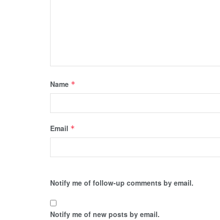
Name
*
Email
*
Notify me of follow-up comments by email.
Notify me of new posts by email.