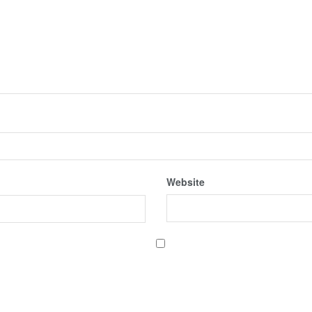
Website