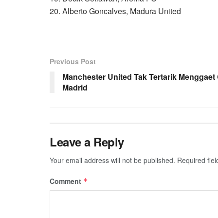
20. Alberto Goncalves, Madura United
Previous Post
Manchester United Tak Tertarik Menggaet 
Madrid
Leave a Reply
Your email address will not be published.
Required fie
Comment
*