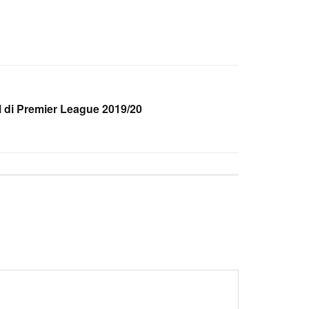
 di Premier League 2019/20