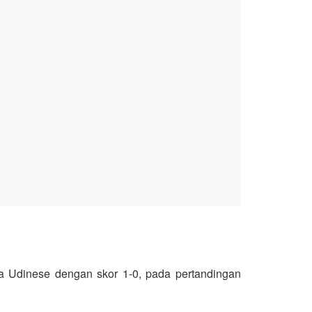
a Udinese dengan skor 1-0, pada pertandingan