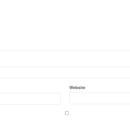
Website