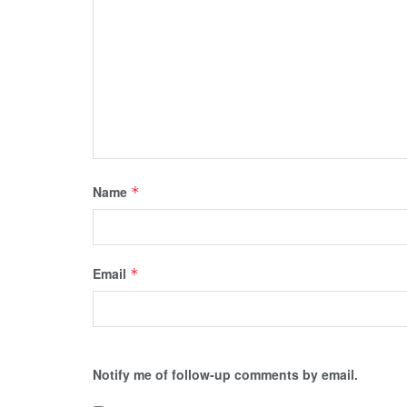
Name
*
Email
*
Notify me of follow-up comments by email.